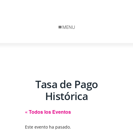
MENU
Tasa de Pago
Histórica
« Todos los Eventos
Este evento ha pasado.