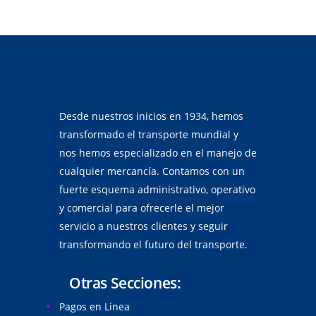
Desde nuestros inicios en 1934, hemos
transformado el transporte mundial y
nos hemos especializado en el manejo de
cualquier mercancía. Contamos con un
fuerte esquema administrativo, operativo
y comercial para ofrecerle el mejor
servicio a nuestros clientes y seguir
transformando el futuro del transporte.
Otras Secciones:
Pagos en Linea