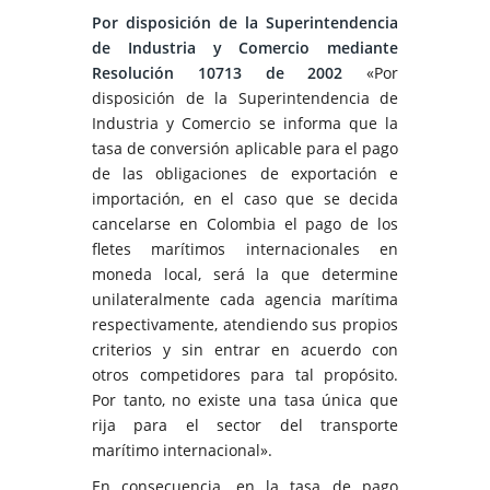
Por disposición de la Superintendencia
de Industria y Comercio mediante
Resolución 10713 de 2002
«Por
disposición de la Superintendencia de
Industria y Comercio se informa que la
tasa de conversión aplicable para el pago
de las obligaciones de exportación e
importación, en el caso que se decida
cancelarse en Colombia el pago de los
fletes marítimos internacionales en
moneda local, será la que determine
unilateralmente cada agencia marítima
respectivamente, atendiendo sus propios
criterios y sin entrar en acuerdo con
otros competidores para tal propósito.
Por tanto, no existe una tasa única que
rija para el sector del transporte
marítimo internacional».
En consecuencia, en la tasa de pago