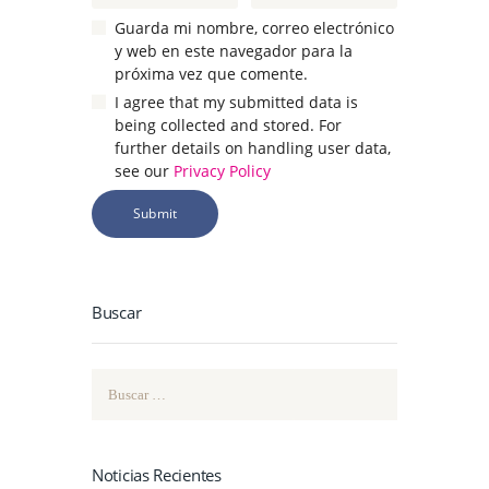
Guarda mi nombre, correo electrónico
y web en este navegador para la
próxima vez que comente.
I agree that my submitted data is
being collected and stored. For
further details on handling user data,
see our
Privacy Policy
Buscar
Buscar:
Noticias Recientes