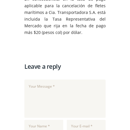
aplicable para la cancelación de fletes
marítimos a Cia. Transportadora S.A. está
incluida la Tasa Representativa del
Mercado que rija en la fecha de pago
más $20 (pesos col) por dólar.
Leave a reply