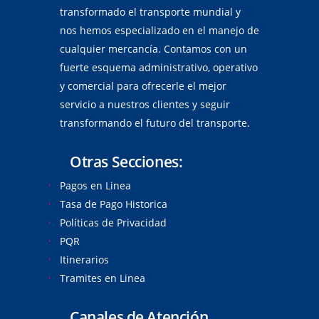
transformado el transporte mundial y
nos hemos especializado en el manejo de
cualquier mercancía. Contamos con un
fuerte esquema administrativo, operativo
y comercial para ofrecerle el mejor
servicio a nuestros clientes y seguir
transformando el futuro del transporte.
Otras Secciones:
Pagos en Linea
Tasa de Pago Historica
Políticas de Privacidad
PQR
Itinerarios
Tramites en Linea
Canales de Atención