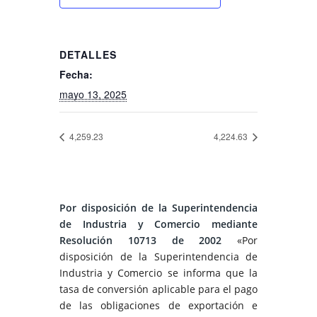
DETALLES
Fecha:
mayo 13, 2025
4,259.23
4,224.63
Por disposición de la Superintendencia
de Industria y Comercio mediante
Resolución 10713 de 2002
«Por
disposición de la Superintendencia de
Industria y Comercio se informa que la
tasa de conversión aplicable para el pago
de las obligaciones de exportación e