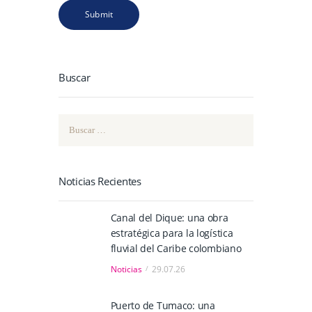
Buscar
Buscar:
Noticias Recientes
Canal del Dique: una obra
estratégica para la logística
fluvial del Caribe colombiano
Noticias
29.07.26
Puerto de Tumaco: una