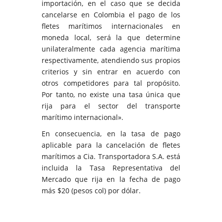
importación, en el caso que se decida
cancelarse en Colombia el pago de los
fletes marítimos internacionales en
moneda local, será la que determine
unilateralmente cada agencia marítima
respectivamente, atendiendo sus propios
criterios y sin entrar en acuerdo con
otros competidores para tal propósito.
Por tanto, no existe una tasa única que
rija para el sector del transporte
marítimo internacional».
En consecuencia, en la tasa de pago
aplicable para la cancelación de fletes
marítimos a Cia. Transportadora S.A. está
incluida la Tasa Representativa del
Mercado que rija en la fecha de pago
más $20 (pesos col) por dólar.