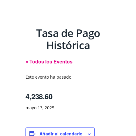
Tasa de Pago
Histórica
« Todos los Eventos
Este evento ha pasado.
4,238.60
mayo 13, 2025
Añadir al calendario