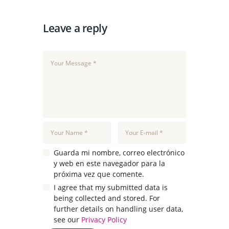
Leave a reply
Guarda mi nombre, correo electrónico
y web en este navegador para la
próxima vez que comente.
I agree that my submitted data is
being collected and stored. For
further details on handling user data,
see our
Privacy Policy