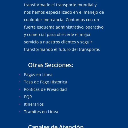
transformado el transporte mundial y
nos hemos especializado en el manejo de
cualquier mercancía. Contamos con un
fuerte esquema administrativo, operativo
y comercial para ofrecerle el mejor
servicio a nuestros clientes y seguir
transformando el futuro del transporte.
Otras Secciones:
Pagos en Linea
Tasa de Pago Historica
Políticas de Privacidad
PQR
Itinerarios
Tramites en Linea
Canales de Atención