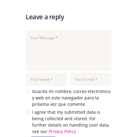
Leave a reply
Guarda mi nombre, correo electrónico
y web en este navegador para la
próxima vez que comente.
I agree that my submitted data is
being collected and stored. For
further details on handling user data,
see our
Privacy Policy