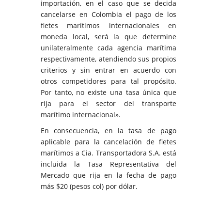
importación, en el caso que se decida
cancelarse en Colombia el pago de los
fletes marítimos internacionales en
moneda local, será la que determine
unilateralmente cada agencia marítima
respectivamente, atendiendo sus propios
criterios y sin entrar en acuerdo con
otros competidores para tal propósito.
Por tanto, no existe una tasa única que
rija para el sector del transporte
marítimo internacional».
En consecuencia, en la tasa de pago
aplicable para la cancelación de fletes
marítimos a Cia. Transportadora S.A. está
incluida la Tasa Representativa del
Mercado que rija en la fecha de pago
más $20 (pesos col) por dólar.