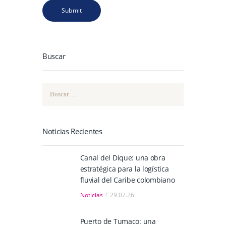
Buscar
Buscar:
Noticias Recientes
Canal del Dique: una obra
estratégica para la logística
fluvial del Caribe colombiano
Noticias
29.07.26
Puerto de Tumaco: una