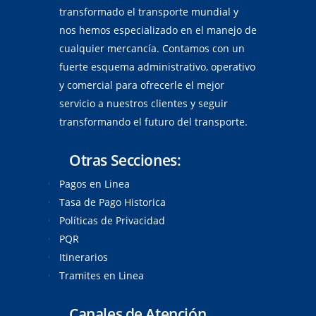
transformado el transporte mundial y
nos hemos especializado en el manejo de
cualquier mercancía. Contamos con un
fuerte esquema administrativo, operativo
y comercial para ofrecerle el mejor
servicio a nuestros clientes y seguir
transformando el futuro del transporte.
Otras Secciones:
Pagos en Linea
Tasa de Pago Historica
Políticas de Privacidad
PQR
Itinerarios
Tramites en Linea
Canales de Atención