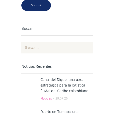
Buscar
Buscar:
Noticias Recientes
Canal del Dique: una obra
estratégica para la logística
fluvial del Caribe colombiano
Noticias
29.07.26
Puerto de Tumaco: una