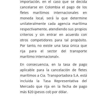
importación, en el caso que se decida
cancelarse en Colombia el pago de los
fletes marítimos internacionales en
moneda local, será la que determine
unilateralmente cada agencia marítima
respectivamente, atendiendo sus propios
criterios y sin entrar en acuerdo con
otros competidores para tal propósito.
Por tanto, no existe una tasa única que
rija para el sector del transporte
marítimo internacional».
En consecuencia, en la tasa de pago
aplicable para la cancelación de fletes
marítimos a Cia. Transportadora S.A. está
incluida la Tasa Representativa del
Mercado que rija en la fecha de pago
más $20 (pesos col) por dólar.