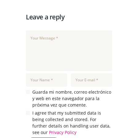
Leave a reply
Guarda mi nombre, correo electrónico
y web en este navegador para la
próxima vez que comente.
I agree that my submitted data is
being collected and stored. For
further details on handling user data,
see our
Privacy Policy