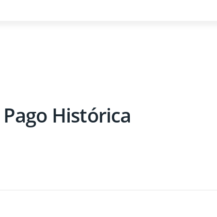
 Pago Histórica