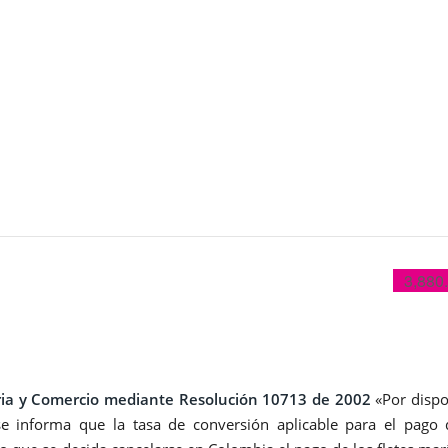
3,880
tria y Comercio mediante Resolución 10713 de 2002
«Por dispo
se informa que la tasa de conversión aplicable para el pago 