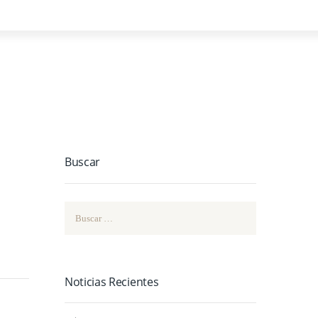
Buscar
Buscar:
Noticias Recientes