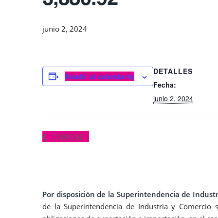
junio 2, 2024
DETALLES
Añadir al calendario
Fecha:
junio 2, 2024
3,880.92
Por disposición de la Superintendencia de Indus
de la Superintendencia de Industria y Comercio 