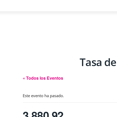
Tasa de
« Todos los Eventos
Este evento ha pasado.
3,880.92