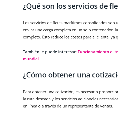
¿Qué son los servicios de f
Los servicios de fletes marítimos consolidados son 
enviar una carga completa en un solo contenedor, l
completo. Esto reduce los costos para el cliente, ya
También le puede interesar:
Funcionamiento el tr
mundial
¿Cómo obtener una cotizaci
Para obtener una cotización, es necesario proporcio
la ruta deseada y los servicios adicionales necesar
en línea o a través de un representante de ventas.