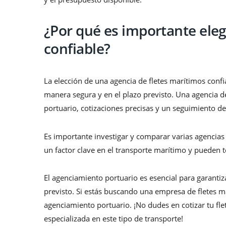
¿Por qué es importante eleg
confiable?
La elección de una agencia de fletes marítimos confia
manera segura y en el plazo previsto. Una agencia d
portuario, cotizaciones precisas y un seguimiento det
Es importante investigar y comparar varias agencias 
un factor clave en el transporte marítimo y pueden te
El agenciamiento portuario es esencial para garantiz
previsto. Si estás buscando una empresa de fletes m
agenciamiento portuario. ¡No dudes en cotizar tu fl
especializada en este tipo de transporte!