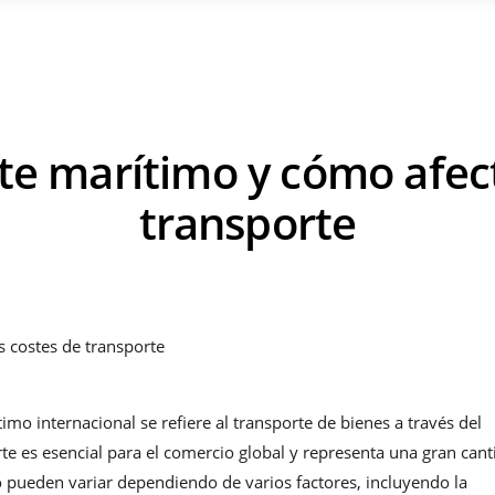
ete marítimo y cómo afec
transporte
timo internacional se refiere al transporte de bienes a través del
te es esencial para el comercio global y representa una gran can
o pueden variar dependiendo de varios factores, incluyendo la