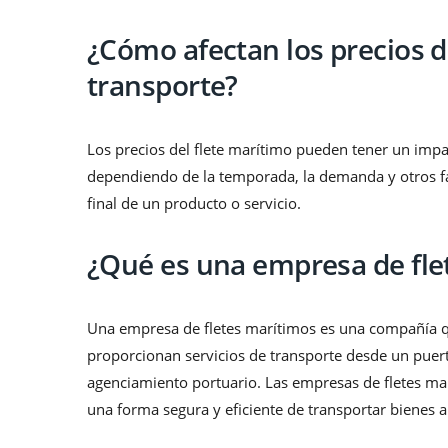
¿Cómo afectan los precios de
transporte?
Los precios del flete marítimo pueden tener un impac
dependiendo de la temporada, la demanda y otros fac
final de un producto o servicio.
¿Qué es una empresa de flet
Una empresa de fletes marítimos es una compañía qu
proporcionan servicios de transporte desde un puert
agenciamiento portuario. Las empresas de fletes ma
una forma segura y eficiente de transportar bienes a