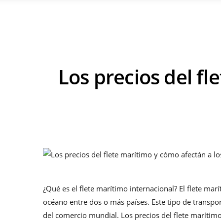
Los precios del fl
¿Qué es el flete marítimo internacional? El flete marí
océano entre dos o más países. Este tipo de transpor
del comercio mundial. Los precios del flete marítim