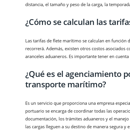
distancia, el tamaño y peso de la carga, la tempora
¿Cómo se calculan las tarifa
Las tarifas de flete marítimo se calculan en función 
recorrerá. Además, existen otros costos asociados co
aranceles aduaneros. Es importante tener en cuenta es
¿Qué es el agenciamiento p
transporte marítimo?
Es un servicio que proporciona una empresa especia
portuario se encarga de coordinar todas las operacio
documentación, los trámites aduaneros y el manejo d
las cargas lleguen a su destino de manera segura y en