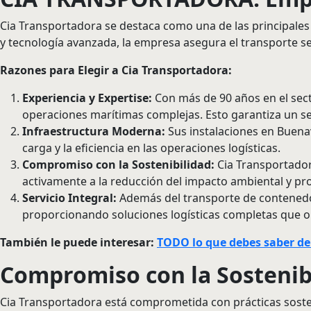
Cia Transportadora se destaca como una de las principales
y tecnología avanzada, la empresa asegura el transporte se
Razones para Elegir a Cia Transportadora:
Experiencia y Expertise:
Con más de 90 años en el sect
operaciones marítimas complejas. Esto garantiza un se
Infraestructura Moderna:
Sus instalaciones en Buena
carga y la eficiencia en las operaciones logísticas.
Compromiso con la Sostenibilidad:
Cia Transportador
activamente a la reducción del impacto ambiental y 
Servicio Integral:
Además del transporte de contenedo
proporcionando soluciones logísticas completas que op
También le puede interesar:
TODO lo que debes saber de
Compromiso con la Sostenibi
Cia Transportadora está comprometida con prácticas sosten