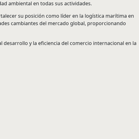
dad ambiental en todas sus actividades.
alecer su posición como líder en la logística marítima en
esidades cambiantes del mercado global, proporcionando
esarrollo y la eficiencia del comercio internacional en la