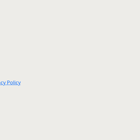
acy Policy