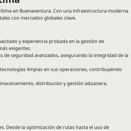
arítima en Buenaventura. Con una infraestructura moderna
itales con mercados globales clave.
acitado y experiencia probada en la gestión de
más exigentes.
s de seguridad avanzados, asegurando la integridad de la
 tecnologías limpias en sus operaciones, contribuyendo
macenamiento, distribución y gestión aduanera,
. Desde la optimización de rutas hasta el uso de