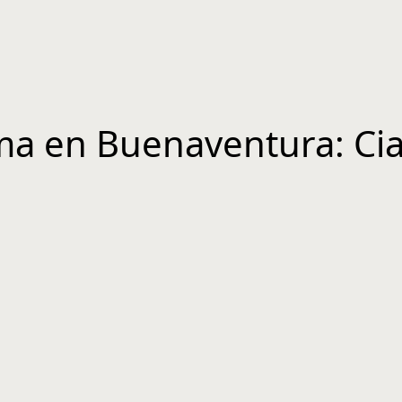
ima en Buenaventura: Ci