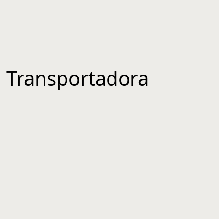
a Transportadora