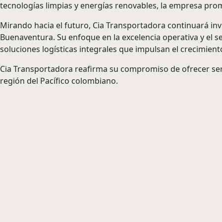
tecnologías limpias y energías renovables, la empresa prom
Mirando hacia el futuro, Cia Transportadora continuará invi
Buenaventura. Su enfoque en la excelencia operativa y el se
soluciones logísticas integrales que impulsan el crecimient
Cia Transportadora reafirma su compromiso de ofrecer servic
región del Pacífico colombiano.