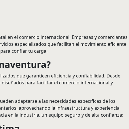
al en el comercio internacional. Empresas y comerciantes
vicios especializados que facilitan el movimiento eficiente
para confiar tu carga.
enaventura?
lizados que garanticen eficiencia y confiabilidad. Desde
iseñados para facilitar el comercio internacional y
ueden adaptarse a las necesidades específicas de los
ntarios, aprovechando la infraestructura y experiencia
a en la industria, un equipo seguro y de alta confianza:
tima