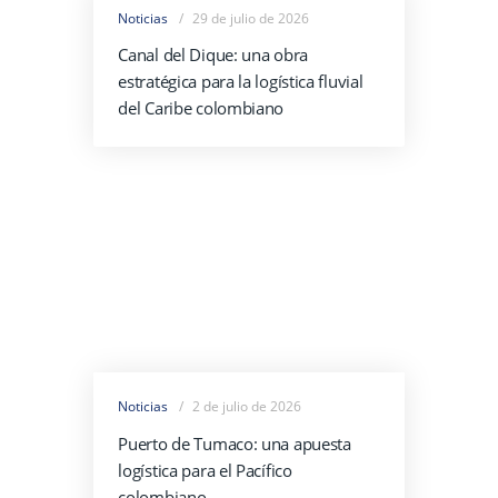
Noticias
29 de julio de 2026
Canal del Dique: una obra
estratégica para la logística fluvial
del Caribe colombiano
Noticias
2 de julio de 2026
Puerto de Tumaco: una apuesta
logística para el Pacífico
colombiano