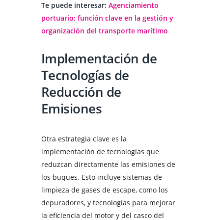
Te puede interesar:
Agenciamiento
portuario: función clave en la gestión y
organización del transporte marítimo
Implementación de
Tecnologías de
Reducción de
Emisiones
Otra estrategia clave es la
implementación de tecnologías que
reduzcan directamente las emisiones de
los buques. Esto incluye sistemas de
limpieza de gases de escape, como los
depuradores, y tecnologías para mejorar
la eficiencia del motor y del casco del