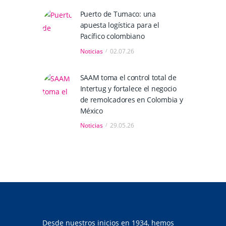
Puerto de Tumaco: una
apuesta logística para el
Pacífico colombiano
Noticias
02.07.26
SAAM toma el control total de
Intertug y fortalece el negocio
de remolcadores en Colombia y
México
Noticias
29.05.26
Desde nuestros inicios en 1934, hemos