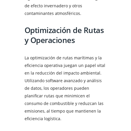
de efecto invernadero y otros
contaminantes atmosféricos.
Optimización de Rutas
y Operaciones
La optimización de rutas marítimas y la
eficiencia operativa juegan un papel vital
en la reducción del impacto ambiental.
Utilizando software avanzado y análisis
de datos, los operadores pueden
planificar rutas que minimicen el
consumo de combustible y reduzcan las
emisiones, al tiempo que mantienen la
eficiencia logística.