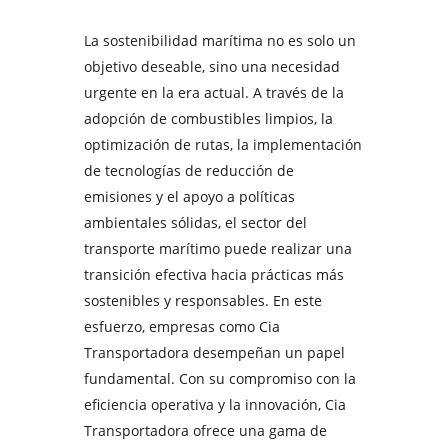
La sostenibilidad marítima no es solo un
objetivo deseable, sino una necesidad
urgente en la era actual. A través de la
adopción de combustibles limpios, la
optimización de rutas, la implementación
de tecnologías de reducción de
emisiones y el apoyo a políticas
ambientales sólidas, el sector del
transporte marítimo puede realizar una
transición efectiva hacia prácticas más
sostenibles y responsables. En este
esfuerzo, empresas como Cia
Transportadora desempeñan un papel
fundamental. Con su compromiso con la
eficiencia operativa y la innovación, Cia
Transportadora ofrece una gama de