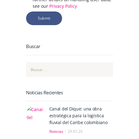
see our
Privacy Policy
Buscar
Buscar:
Noticias Recientes
Canal del Dique: una obra
estratégica para la logística
fluvial del Caribe colombiano
Noticias
29.07.26