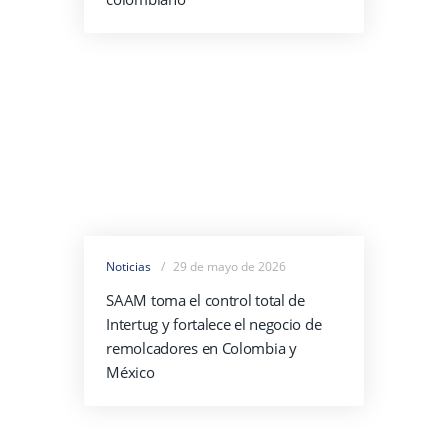
Noticias
29 de mayo de 2026
SAAM toma el control total de
Intertug y fortalece el negocio de
remolcadores en Colombia y
México