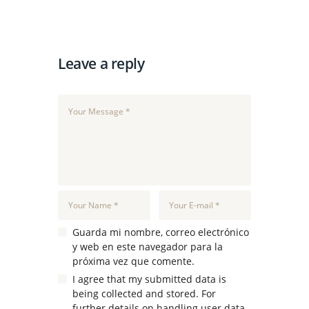
Leave a reply
Guarda mi nombre, correo electrónico
y web en este navegador para la
próxima vez que comente.
I agree that my submitted data is
being collected and stored. For
further details on handling user data,