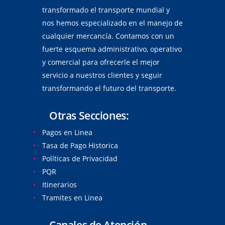
transformado el transporte mundial y
nos hemos especializado en el manejo de
cualquier mercancía. Contamos con un
fuerte esquema administrativo, operativo
y comercial para ofrecerle el mejor
servicio a nuestros clientes y seguir
transformando el futuro del transporte.
Otras Secciones:
Pagos en Linea
Tasa de Pago Historica
Políticas de Privacidad
PQR
Itinerarios
Tramites en Linea
Canales de Atención