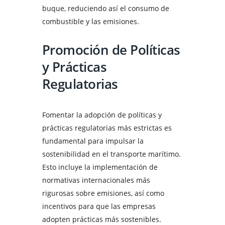
buque, reduciendo así el consumo de
combustible y las emisiones.
Promoción de Políticas
y Prácticas
Regulatorias
Fomentar la adopción de políticas y
prácticas regulatorias más estrictas es
fundamental para impulsar la
sostenibilidad en el transporte marítimo.
Esto incluye la implementación de
normativas internacionales más
rigurosas sobre emisiones, así como
incentivos para que las empresas
adopten prácticas más sostenibles.