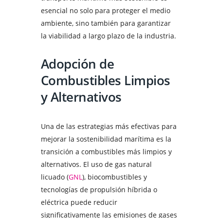
esencial no solo para proteger el medio
ambiente, sino también para garantizar
la viabilidad a largo plazo de la industria.
Adopción de
Combustibles Limpios
y Alternativos
Una de las estrategias más efectivas para
mejorar la sostenibilidad marítima es la
transición a combustibles más limpios y
alternativos. El uso de gas natural
licuado (
GNL
), biocombustibles y
tecnologías de propulsión híbrida o
eléctrica puede reducir
significativamente las emisiones de gases