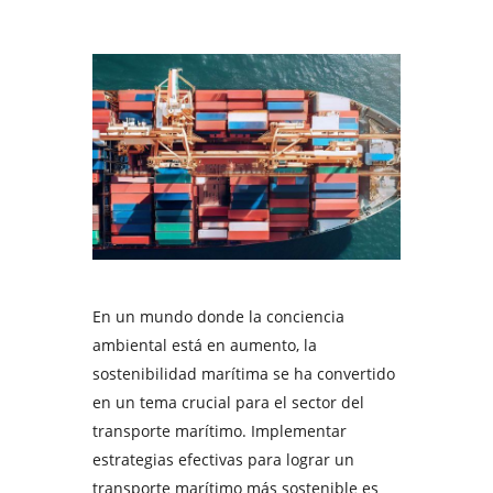
En un mundo donde la conciencia
ambiental está en aumento, la
sostenibilidad marítima se ha convertido
en un tema crucial para el sector del
transporte marítimo. Implementar
estrategias efectivas para lograr un
transporte marítimo más sostenible es