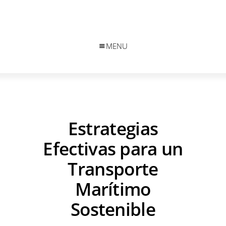
MENU
Estrategias
Efectivas para un
Transporte
Marítimo
Sostenible