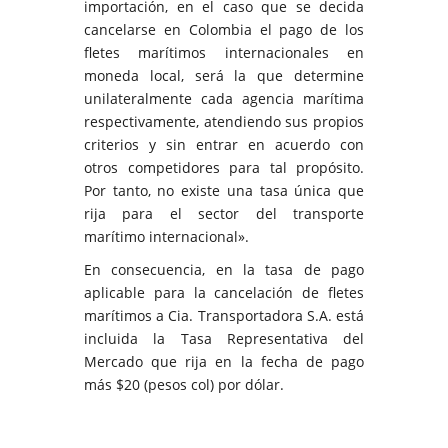
importación, en el caso que se decida
cancelarse en Colombia el pago de los
fletes marítimos internacionales en
moneda local, será la que determine
unilateralmente cada agencia marítima
respectivamente, atendiendo sus propios
criterios y sin entrar en acuerdo con
otros competidores para tal propósito.
Por tanto, no existe una tasa única que
rija para el sector del transporte
marítimo internacional».
En consecuencia, en la tasa de pago
aplicable para la cancelación de fletes
marítimos a Cia. Transportadora S.A. está
incluida la Tasa Representativa del
Mercado que rija en la fecha de pago
más $20 (pesos col) por dólar.