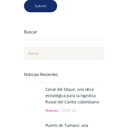
Buscar
Buscar:
Noticias Recientes
Canal del Dique: una obra
estratégica para la logística
fluvial del Caribe colombiano
Noticias
29.07.26
Puerto de Tumaco: una