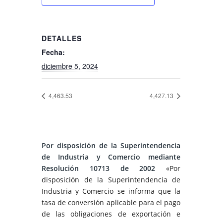
DETALLES
Fecha:
diciembre 5, 2024
4,463.53
4,427.13
Por disposición de la Superintendencia
de Industria y Comercio mediante
Resolución 10713 de 2002
«Por
disposición de la Superintendencia de
Industria y Comercio se informa que la
tasa de conversión aplicable para el pago
de las obligaciones de exportación e