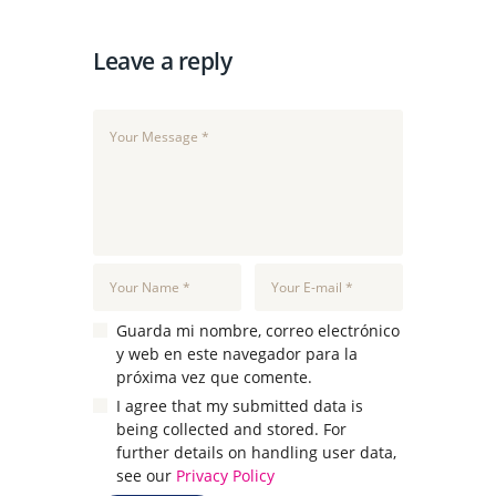
Leave a reply
Guarda mi nombre, correo electrónico
y web en este navegador para la
próxima vez que comente.
I agree that my submitted data is
being collected and stored. For
further details on handling user data,
see our
Privacy Policy