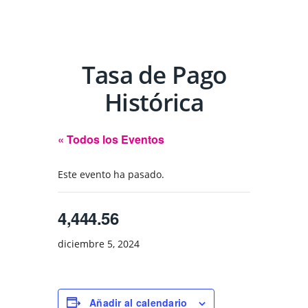
Tasa de Pago
Histórica
« Todos los Eventos
Este evento ha pasado.
4,444.56
diciembre 5, 2024
Añadir al calendario