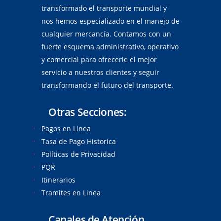
transformado el transporte mundial y
nos hemos especializado en el manejo de
cualquier mercancía. Contamos con un
fuerte esquema administrativo, operativo
y comercial para ofrecerle el mejor
servicio a nuestros clientes y seguir
transformando el futuro del transporte.
Otras Secciones:
Pagos en Linea
Tasa de Pago Historica
Políticas de Privacidad
PQR
Itinerarios
Tramites en Linea
Canales de Atención