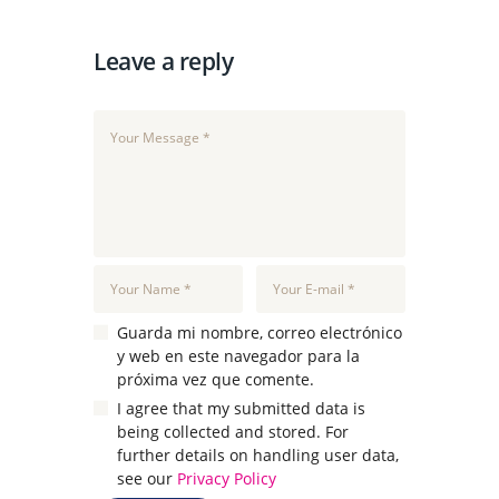
Leave a reply
Guarda mi nombre, correo electrónico
y web en este navegador para la
próxima vez que comente.
I agree that my submitted data is
being collected and stored. For
further details on handling user data,
see our
Privacy Policy