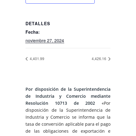
DETALLES
Fecha:
noviembre 27, 2024
4,401.99
4,426.16
Por disposición de la Superintendencia
de Industria y Comercio mediante
Resolución 10713 de 2002
«Por
disposición de la Superintendencia de
Industria y Comercio se informa que la
tasa de conversión aplicable para el pago
de las obligaciones de exportación e