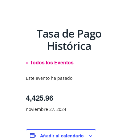
Tasa de Pago
Histórica
« Todos los Eventos
Este evento ha pasado.
4,425.96
noviembre 27, 2024
Añadir al calendario