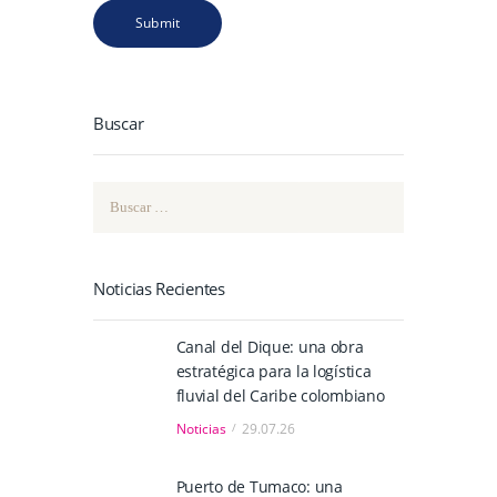
Buscar
Buscar:
Noticias Recientes
Canal del Dique: una obra
estratégica para la logística
fluvial del Caribe colombiano
Noticias
29.07.26
Puerto de Tumaco: una