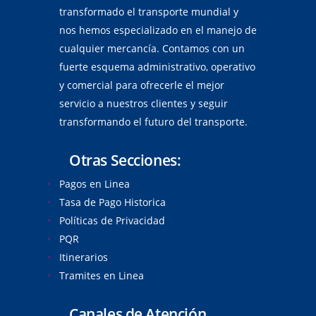
transformado el transporte mundial y
nos hemos especializado en el manejo de
cualquier mercancía. Contamos con un
fuerte esquema administrativo, operativo
y comercial para ofrecerle el mejor
servicio a nuestros clientes y seguir
transformando el futuro del transporte.
Otras Secciones:
Pagos en Linea
Tasa de Pago Historica
Políticas de Privacidad
PQR
Itinerarios
Tramites en Linea
Canales de Atención