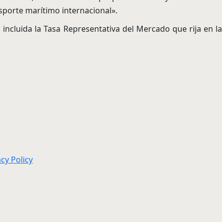
nsporte marítimo internacional».
 incluida la Tasa Representativa del Mercado que rija en la
acy Policy