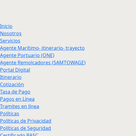
Inicio
Nosotros
Servicios
Agente Marítimo- itinerario- trayecto
Agente Portuario (ONE)
Agente Remolcadores (SAMTOWAGE)
Portal Digital
Itinerario
Cotización
Tasa de Pago
Pagos en Línea
Tramites en línea
Políticas
Políticas de Privacidad
Políticas de Seguridad
Certificado BASC