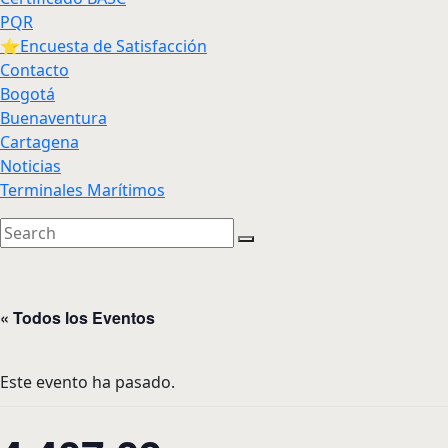
PQR
⭐Encuesta de Satisfacción
Contacto
Bogotá
Buenaventura
Cartagena
Noticias
Terminales Marítimos
« Todos los Eventos
Este evento ha pasado.