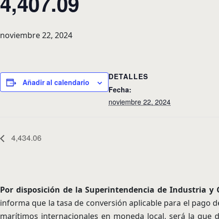
4,407.09
noviembre 22, 2024
DETALLES
Añadir al calendario
Fecha:
noviembre 22, 2024
4,434.06
Por disposición de la Superintendencia de Industria 
informa que la tasa de conversión aplicable para el pago d
marítimos internacionales en moneda local, será la que d