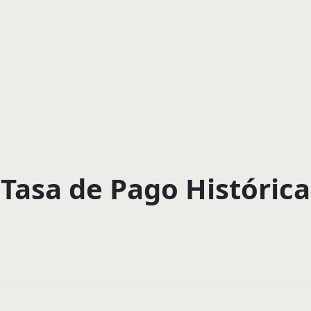
Tasa de Pago Histórica