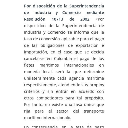
Por disposición de la Superintendencia
de Industria y Comercio mediante
Resolución 10713 de 2002
«Por
disposición de la Superintendencia de
Industria y Comercio se informa que la
tasa de conversión aplicable para el pago
de las obligaciones de exportación e
importación, en el caso que se decida
cancelarse en Colombia el pago de los
fletes marítimos internacionales en
moneda local, será la que determine
unilateralmente cada agencia marítima
respectivamente, atendiendo sus propios
criterios y sin entrar en acuerdo con
otros competidores para tal propósito.
Por tanto, no existe una tasa única que
rija para el sector del transporte
marítimo internacional».
En consecuencia, en la tasa de pago