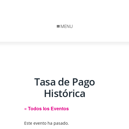
MENU
Tasa de Pago
Histórica
« Todos los Eventos
Este evento ha pasado.