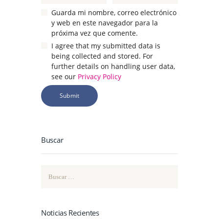
Guarda mi nombre, correo electrónico
y web en este navegador para la
próxima vez que comente.
I agree that my submitted data is
being collected and stored. For
further details on handling user data,
see our
Privacy Policy
Buscar
Buscar:
Noticias Recientes