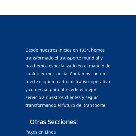
Desde nuestros inicios en 1934, hemos
transformado el transporte mundial y
nos hemos especializado en el manejo de
cualquier mercancía. Contamos con un
fuerte esquema administrativo, operativo
y comercial para ofrecerle el mejor
servicio a nuestros clientes y seguir
transformando el futuro del transporte.
Otras Secciones:
Pagos en Linea