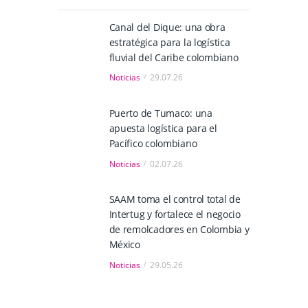
Canal del Dique: una obra
estratégica para la logística
fluvial del Caribe colombiano
Noticias
29.07.26
Puerto de Tumaco: una
apuesta logística para el
Pacífico colombiano
Noticias
02.07.26
SAAM toma el control total de
Intertug y fortalece el negocio
de remolcadores en Colombia y
México
Noticias
29.05.26