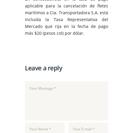
aplicable para la cancelación de fletes
marítimos a Cia. Transportadora S.A. está
incluida la Tasa Representativa del
Mercado que rija en la fecha de pago
más $20 (pesos col) por dólar.
Leave a reply