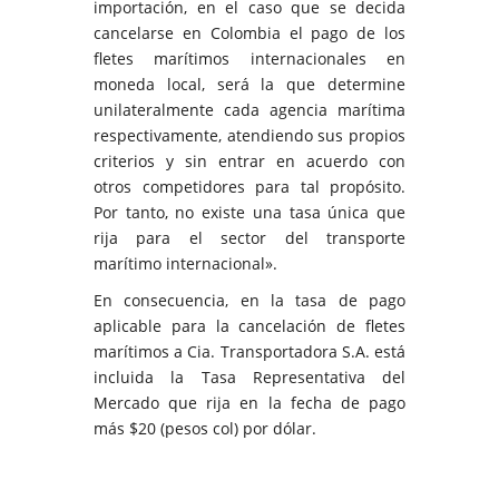
importación, en el caso que se decida
cancelarse en Colombia el pago de los
fletes marítimos internacionales en
moneda local, será la que determine
unilateralmente cada agencia marítima
respectivamente, atendiendo sus propios
criterios y sin entrar en acuerdo con
otros competidores para tal propósito.
Por tanto, no existe una tasa única que
rija para el sector del transporte
marítimo internacional».
En consecuencia, en la tasa de pago
aplicable para la cancelación de fletes
marítimos a Cia. Transportadora S.A. está
incluida la Tasa Representativa del
Mercado que rija en la fecha de pago
más $20 (pesos col) por dólar.