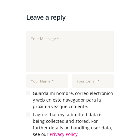
Leave a reply
Guarda mi nombre, correo electrónico
y web en este navegador para la
próxima vez que comente.
I agree that my submitted data is
being collected and stored. For
further details on handling user data,
see our
Privacy Policy