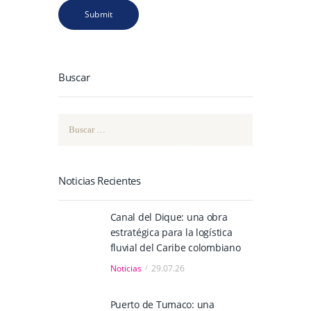
Buscar
Buscar:
Noticias Recientes
Canal del Dique: una obra
estratégica para la logística
fluvial del Caribe colombiano
Noticias
29.07.26
Puerto de Tumaco: una