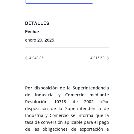
DETALLES
Fecha:
enero 29, 2025
4,240.86
4.215,60
Por disposición de la Superintendencia
de Industria y Comercio mediante
Resolución 10713 de 2002
«Por
disposición de la Superintendencia de
Industria y Comercio se informa que la
tasa de conversión aplicable para el pago
de las obligaciones de exportación e