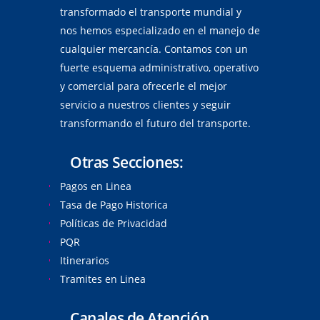
transformado el transporte mundial y
nos hemos especializado en el manejo de
cualquier mercancía. Contamos con un
fuerte esquema administrativo, operativo
y comercial para ofrecerle el mejor
servicio a nuestros clientes y seguir
transformando el futuro del transporte.
Otras Secciones:
Pagos en Linea
Tasa de Pago Historica
Políticas de Privacidad
PQR
Itinerarios
Tramites en Linea
Canales de Atención