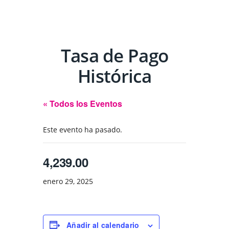
Tasa de Pago
Histórica
« Todos los Eventos
Este evento ha pasado.
4,239.00
enero 29, 2025
Añadir al calendario