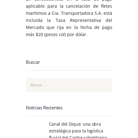
aplicable para la cancelación de fletes
marítimos a Cia. Transportadora S.A. está
incluida la Tasa Representativa del
Mercado que rija en la fecha de pago
más $20 (pesos col) por dólar.
Buscar
Buscar:
Noticias Recientes
Canal del Dique: una obra
estratégica para la logística
fluvial del Caribe colombiano