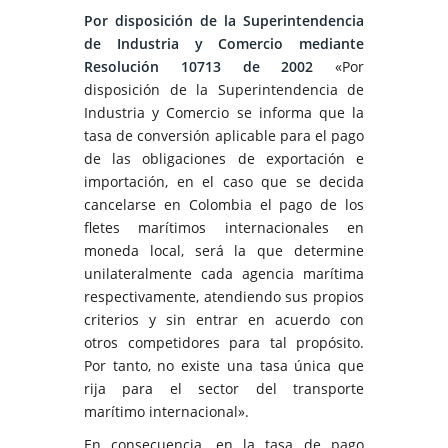
Por disposición de la Superintendencia
de Industria y Comercio mediante
Resolución 10713 de 2002
«Por
disposición de la Superintendencia de
Industria y Comercio se informa que la
tasa de conversión aplicable para el pago
de las obligaciones de exportación e
importación, en el caso que se decida
cancelarse en Colombia el pago de los
fletes marítimos internacionales en
moneda local, será la que determine
unilateralmente cada agencia marítima
respectivamente, atendiendo sus propios
criterios y sin entrar en acuerdo con
otros competidores para tal propósito.
Por tanto, no existe una tasa única que
rija para el sector del transporte
marítimo internacional».
En consecuencia, en la tasa de pago