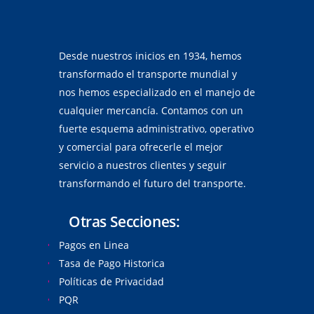
Desde nuestros inicios en 1934, hemos
transformado el transporte mundial y
nos hemos especializado en el manejo de
cualquier mercancía. Contamos con un
fuerte esquema administrativo, operativo
y comercial para ofrecerle el mejor
servicio a nuestros clientes y seguir
transformando el futuro del transporte.
Otras Secciones:
Pagos en Linea
Tasa de Pago Historica
Políticas de Privacidad
PQR