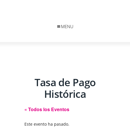
MENU
Tasa de Pago
Histórica
« Todos los Eventos
Este evento ha pasado.