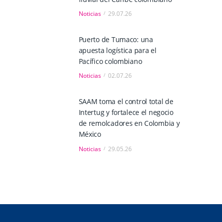
Noticias
29.07.26
Puerto de Tumaco: una
apuesta logística para el
Pacífico colombiano
Noticias
02.07.26
SAAM toma el control total de
Intertug y fortalece el negocio
de remolcadores en Colombia y
México
Noticias
29.05.26