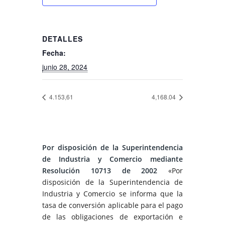
DETALLES
Fecha:
junio 28, 2024
4.153,61
4,168.04
Por disposición de la Superintendencia
de Industria y Comercio mediante
Resolución 10713 de 2002
«Por
disposición de la Superintendencia de
Industria y Comercio se informa que la
tasa de conversión aplicable para el pago
de las obligaciones de exportación e