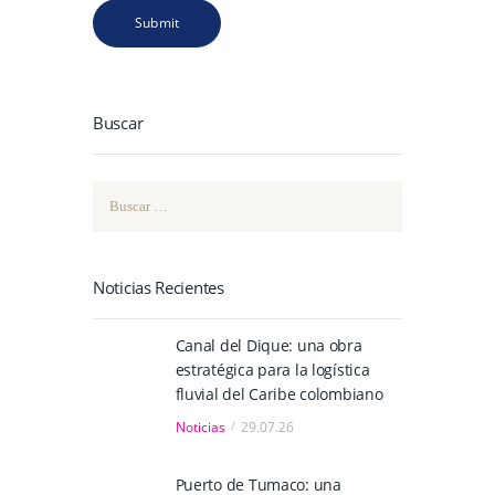
Buscar
Buscar:
Noticias Recientes
Canal del Dique: una obra
estratégica para la logística
fluvial del Caribe colombiano
Noticias
29.07.26
Puerto de Tumaco: una