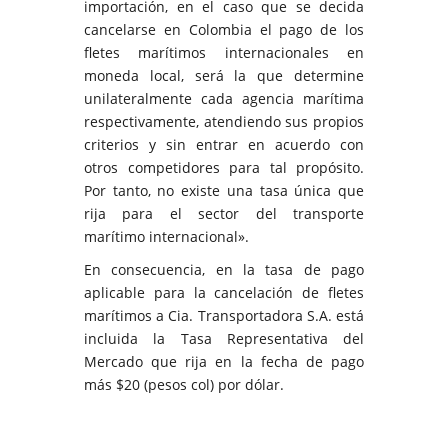
importación, en el caso que se decida
cancelarse en Colombia el pago de los
fletes marítimos internacionales en
moneda local, será la que determine
unilateralmente cada agencia marítima
respectivamente, atendiendo sus propios
criterios y sin entrar en acuerdo con
otros competidores para tal propósito.
Por tanto, no existe una tasa única que
rija para el sector del transporte
marítimo internacional».
En consecuencia, en la tasa de pago
aplicable para la cancelación de fletes
marítimos a Cia. Transportadora S.A. está
incluida la Tasa Representativa del
Mercado que rija en la fecha de pago
más $20 (pesos col) por dólar.