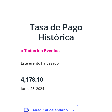
Tasa de Pago
Histórica
« Todos los Eventos
Este evento ha pasado.
4,178.10
junio 28, 2024
Añadir al calendario