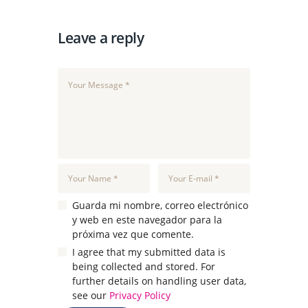
Leave a reply
Guarda mi nombre, correo electrónico
y web en este navegador para la
próxima vez que comente.
I agree that my submitted data is
being collected and stored. For
further details on handling user data,
see our
Privacy Policy