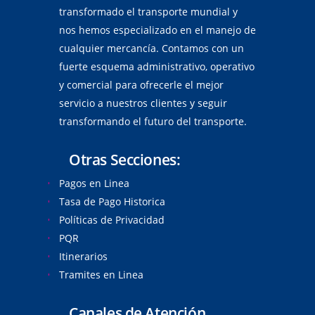
transformado el transporte mundial y
nos hemos especializado en el manejo de
cualquier mercancía. Contamos con un
fuerte esquema administrativo, operativo
y comercial para ofrecerle el mejor
servicio a nuestros clientes y seguir
transformando el futuro del transporte.
Otras Secciones:
Pagos en Linea
Tasa de Pago Historica
Políticas de Privacidad
PQR
Itinerarios
Tramites en Linea
Canales de Atención