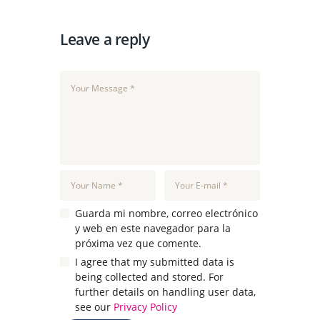
Leave a reply
Guarda mi nombre, correo electrónico
y web en este navegador para la
próxima vez que comente.
I agree that my submitted data is
being collected and stored. For
further details on handling user data,
see our
Privacy Policy