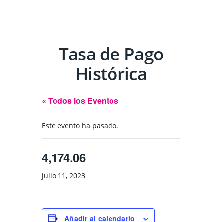
Tasa de Pago
Histórica
« Todos los Eventos
Este evento ha pasado.
4,174.06
julio 11, 2023
Añadir al calendario