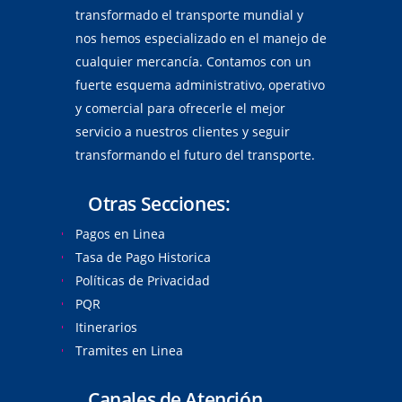
transformado el transporte mundial y
nos hemos especializado en el manejo de
cualquier mercancía. Contamos con un
fuerte esquema administrativo, operativo
y comercial para ofrecerle el mejor
servicio a nuestros clientes y seguir
transformando el futuro del transporte.
Otras Secciones:
Pagos en Linea
Tasa de Pago Historica
Políticas de Privacidad
PQR
Itinerarios
Tramites en Linea
Canales de Atención