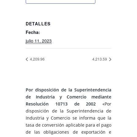
DETALLES
Fecha:
julio 11, 2023
4,209.96
4,213.59
Por disposición de la Superintendencia
de Industria y Comercio mediante
Resolución 10713 de 2002
«Por
disposición de la Superintendencia de
Industria y Comercio se informa que la
tasa de conversión aplicable para el pago
de las obligaciones de exportación e