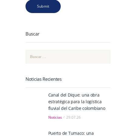
Buscar
Buscar:
Noticias Recientes
Canal del Dique: una obra
estratégica para la logística
fluvial del Caribe colombiano
Noticias
29.07.26
Puerto de Tumaco: una