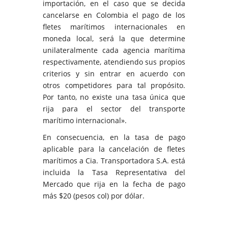
importación, en el caso que se decida
cancelarse en Colombia el pago de los
fletes marítimos internacionales en
moneda local, será la que determine
unilateralmente cada agencia marítima
respectivamente, atendiendo sus propios
criterios y sin entrar en acuerdo con
otros competidores para tal propósito.
Por tanto, no existe una tasa única que
rija para el sector del transporte
marítimo internacional».
En consecuencia, en la tasa de pago
aplicable para la cancelación de fletes
marítimos a Cia. Transportadora S.A. está
incluida la Tasa Representativa del
Mercado que rija en la fecha de pago
más $20 (pesos col) por dólar.