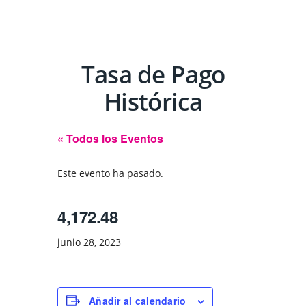
Tasa de Pago
Histórica
« Todos los Eventos
Este evento ha pasado.
4,172.48
junio 28, 2023
Añadir al calendario