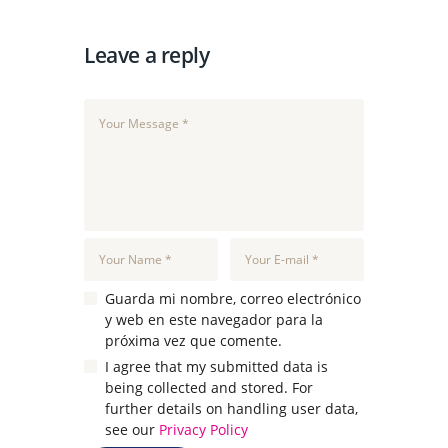
Leave a reply
Guarda mi nombre, correo electrónico
y web en este navegador para la
próxima vez que comente.
I agree that my submitted data is
being collected and stored. For
further details on handling user data,
see our
Privacy Policy