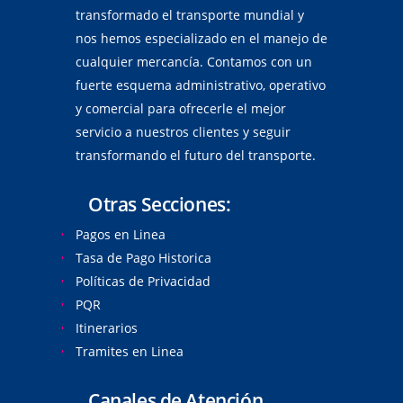
transformado el transporte mundial y
nos hemos especializado en el manejo de
cualquier mercancía. Contamos con un
fuerte esquema administrativo, operativo
y comercial para ofrecerle el mejor
servicio a nuestros clientes y seguir
transformando el futuro del transporte.
Otras Secciones:
Pagos en Linea
Tasa de Pago Historica
Políticas de Privacidad
PQR
Itinerarios
Tramites en Linea
Canales de Atención