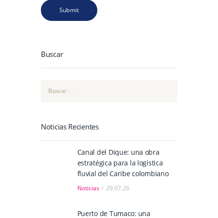
Buscar
Buscar:
Noticias Recientes
Canal del Dique: una obra
estratégica para la logística
fluvial del Caribe colombiano
Noticias
29.07.26
Puerto de Tumaco: una