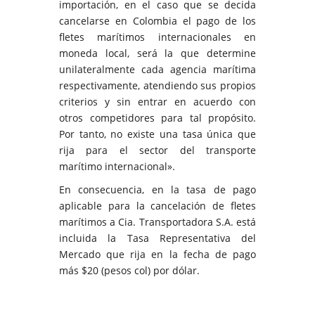
importación, en el caso que se decida
cancelarse en Colombia el pago de los
fletes marítimos internacionales en
moneda local, será la que determine
unilateralmente cada agencia marítima
respectivamente, atendiendo sus propios
criterios y sin entrar en acuerdo con
otros competidores para tal propósito.
Por tanto, no existe una tasa única que
rija para el sector del transporte
marítimo internacional».
En consecuencia, en la tasa de pago
aplicable para la cancelación de fletes
marítimos a Cia. Transportadora S.A. está
incluida la Tasa Representativa del
Mercado que rija en la fecha de pago
más $20 (pesos col) por dólar.