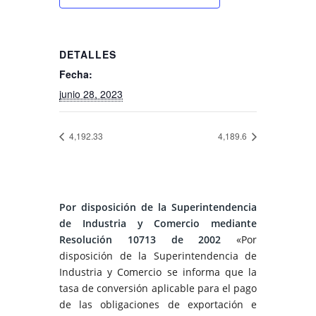
DETALLES
Fecha:
junio 28, 2023
4,192.33
4,189.6
Por disposición de la Superintendencia
de Industria y Comercio mediante
Resolución 10713 de 2002
«Por
disposición de la Superintendencia de
Industria y Comercio se informa que la
tasa de conversión aplicable para el pago
de las obligaciones de exportación e