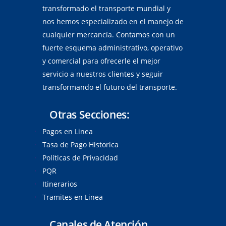
transformado el transporte mundial y
nos hemos especializado en el manejo de
cualquier mercancía. Contamos con un
fuerte esquema administrativo, operativo
y comercial para ofrecerle el mejor
servicio a nuestros clientes y seguir
transformando el futuro del transporte.
Otras Secciones:
Pagos en Linea
Tasa de Pago Historica
Políticas de Privacidad
PQR
Itinerarios
Tramites en Linea
Canales de Atención