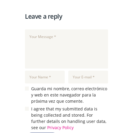
Leave a reply
Guarda mi nombre, correo electrónico
y web en este navegador para la
próxima vez que comente.
I agree that my submitted data is
being collected and stored. For
further details on handling user data,
see our
Privacy Policy