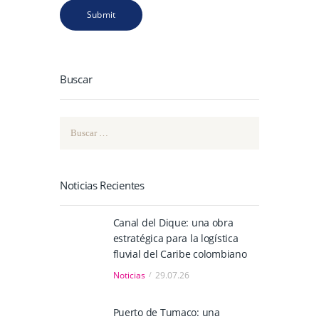
Buscar
Buscar:
Noticias Recientes
Canal del Dique: una obra
estratégica para la logística
fluvial del Caribe colombiano
Noticias
29.07.26
Puerto de Tumaco: una