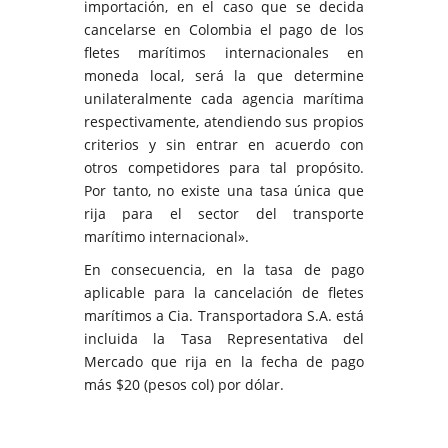
importación, en el caso que se decida
cancelarse en Colombia el pago de los
fletes marítimos internacionales en
moneda local, será la que determine
unilateralmente cada agencia marítima
respectivamente, atendiendo sus propios
criterios y sin entrar en acuerdo con
otros competidores para tal propósito.
Por tanto, no existe una tasa única que
rija para el sector del transporte
marítimo internacional».
En consecuencia, en la tasa de pago
aplicable para la cancelación de fletes
marítimos a Cia. Transportadora S.A. está
incluida la Tasa Representativa del
Mercado que rija en la fecha de pago
más $20 (pesos col) por dólar.