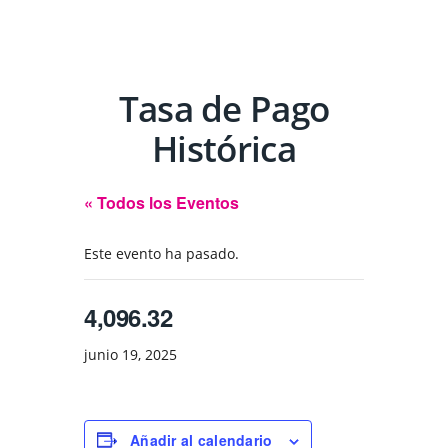
Tasa de Pago
Histórica
« Todos los Eventos
Este evento ha pasado.
4,096.32
junio 19, 2025
Añadir al calendario