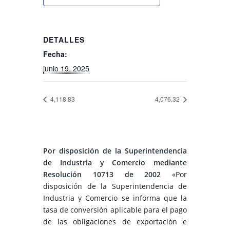
DETALLES
Fecha:
junio 19, 2025
4,118.83
4,076.32
Por disposición de la Superintendencia
de Industria y Comercio mediante
Resolución 10713 de 2002
«Por
disposición de la Superintendencia de
Industria y Comercio se informa que la
tasa de conversión aplicable para el pago
de las obligaciones de exportación e