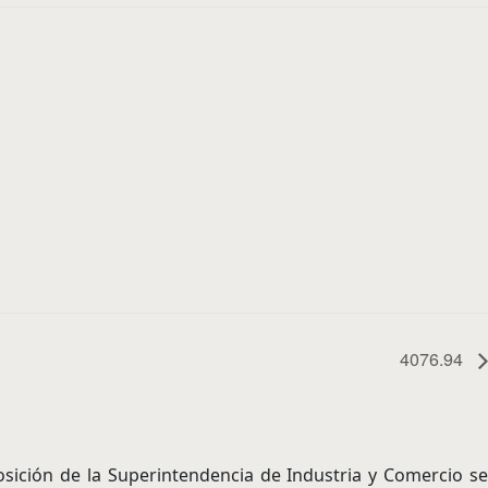
4076.94
sición de la Superintendencia de Industria y Comercio s