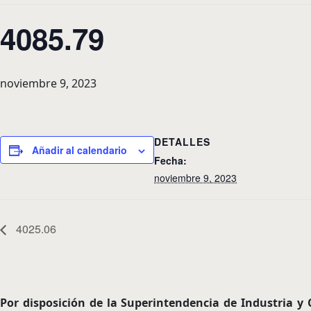
4085.79
noviembre 9, 2023
DETALLES
Añadir al calendario
Fecha:
noviembre 9, 2023
4025.06
Por disposición de la Superintendencia de Industria 