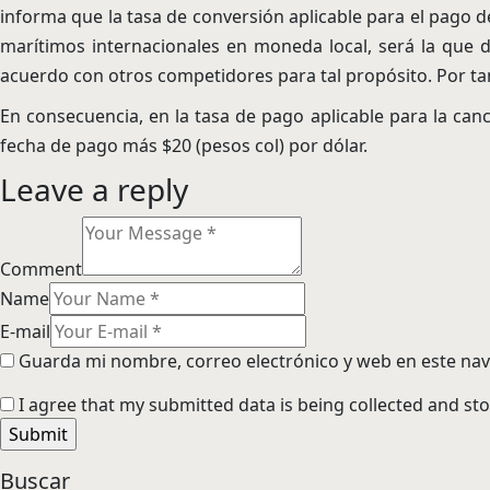
informa que la tasa de conversión aplicable para el pago d
marítimos internacionales en moneda local, será la que d
acuerdo con otros competidores para tal propósito. Por tant
En consecuencia, en la tasa de pago aplicable para la canc
fecha de pago más $20 (pesos col) por dólar.
Leave a reply
Comment
Name
E-mail
Guarda mi nombre, correo electrónico y web en este na
I agree that my submitted data is being collected and sto
Buscar