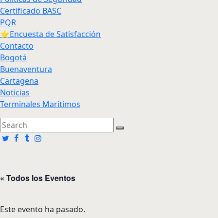
Certificado BASC
PQR
⭐Encuesta de Satisfacción
Contacto
Bogotá
Buenaventura
Cartagena
Noticias
Terminales Marítimos
« Todos los Eventos
Este evento ha pasado.