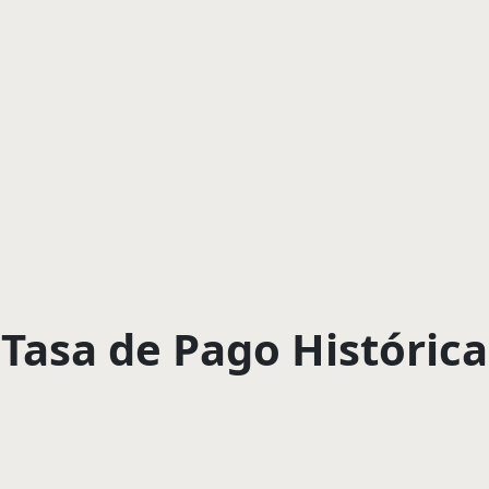
Tasa de Pago Histórica