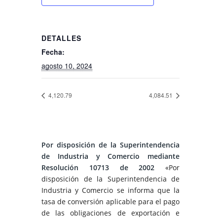
DETALLES
Fecha:
agosto 10, 2024
4,120.79
4,084.51
Por disposición de la Superintendencia
de Industria y Comercio mediante
Resolución 10713 de 2002
«Por
disposición de la Superintendencia de
Industria y Comercio se informa que la
tasa de conversión aplicable para el pago
de las obligaciones de exportación e