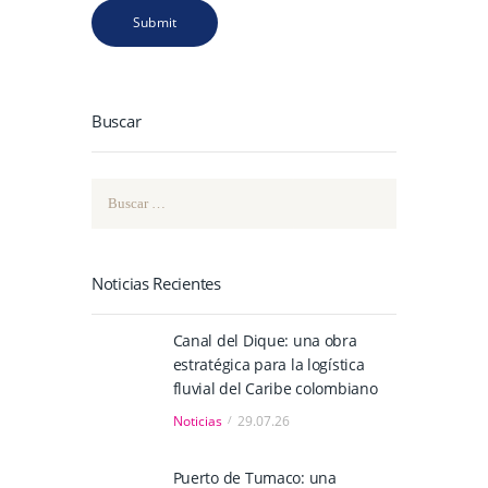
Buscar
Buscar:
Noticias Recientes
Canal del Dique: una obra
estratégica para la logística
fluvial del Caribe colombiano
Noticias
29.07.26
Puerto de Tumaco: una