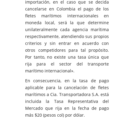
importación, en el caso que se decida
cancelarse en Colombia el pago de los
fletes marítimos internacionales en
moneda local, será la que determine
unilateralmente cada agencia marítima
respectivamente, atendiendo sus propios
criterios y sin entrar en acuerdo con
otros competidores para tal propósito.
Por tanto, no existe una tasa única que
rija para el sector del transporte
marítimo internacional».
En consecuencia, en la tasa de pago
aplicable para la cancelación de fletes
marítimos a Cia. Transportadora S.A. está
incluida la Tasa Representativa del
Mercado que rija en la fecha de pago
más $20 (pesos col) por dólar.