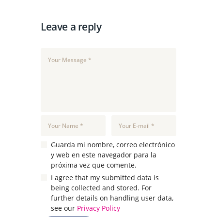
Leave a reply
Guarda mi nombre, correo electrónico
y web en este navegador para la
próxima vez que comente.
I agree that my submitted data is
being collected and stored. For
further details on handling user data,
see our
Privacy Policy