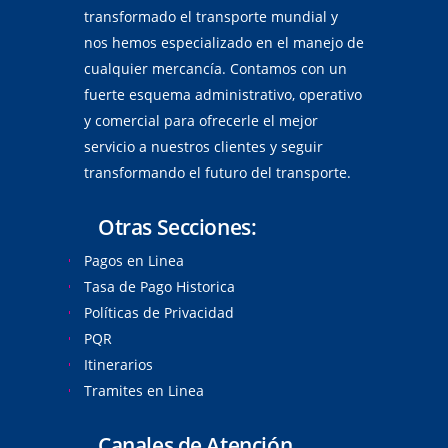
transformado el transporte mundial y
nos hemos especializado en el manejo de
cualquier mercancía. Contamos con un
fuerte esquema administrativo, operativo
y comercial para ofrecerle el mejor
servicio a nuestros clientes y seguir
transformando el futuro del transporte.
Otras Secciones:
Pagos en Linea
Tasa de Pago Historica
Políticas de Privacidad
PQR
Itinerarios
Tramites en Linea
Canales de Atención