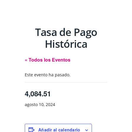
Tasa de Pago
Histórica
« Todos los Eventos
Este evento ha pasado.
4,084.51
agosto 10, 2024
Añadir al calendario