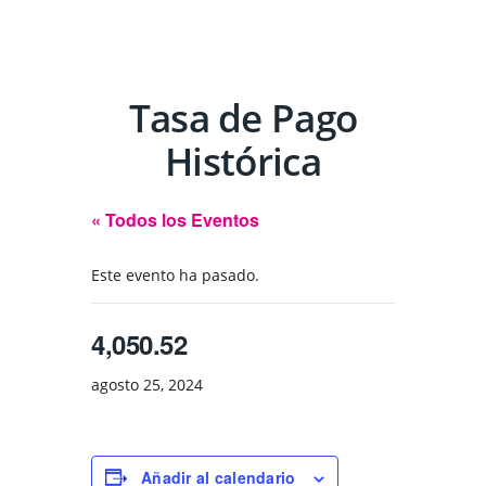
Tasa de Pago
Histórica
« Todos los Eventos
Este evento ha pasado.
4,050.52
agosto 25, 2024
Añadir al calendario