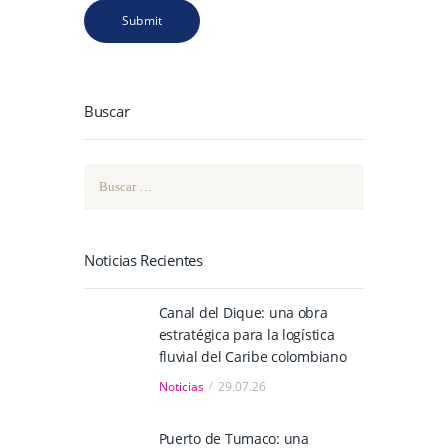
Buscar
Buscar:
Noticias Recientes
Canal del Dique: una obra
estratégica para la logística
fluvial del Caribe colombiano
Noticias
29.07.26
Puerto de Tumaco: una