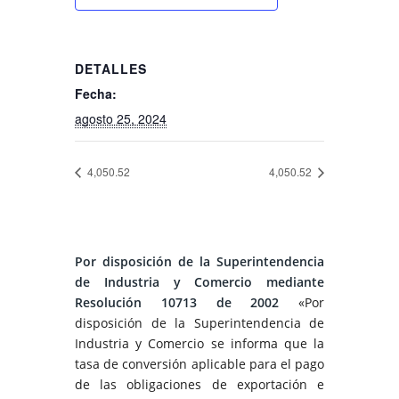
DETALLES
Fecha:
agosto 25, 2024
4,050.52
4,050.52
Por disposición de la Superintendencia
de Industria y Comercio mediante
Resolución 10713 de 2002
«Por
disposición de la Superintendencia de
Industria y Comercio se informa que la
tasa de conversión aplicable para el pago
de las obligaciones de exportación e