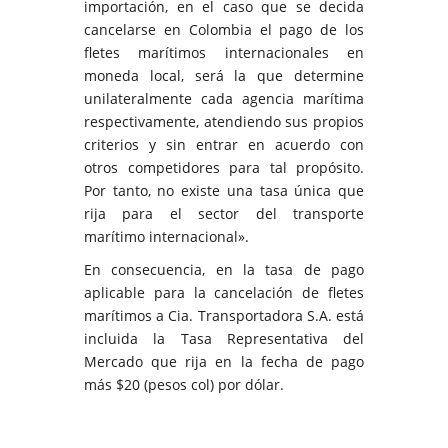
importación, en el caso que se decida
cancelarse en Colombia el pago de los
fletes marítimos internacionales en
moneda local, será la que determine
unilateralmente cada agencia marítima
respectivamente, atendiendo sus propios
criterios y sin entrar en acuerdo con
otros competidores para tal propósito.
Por tanto, no existe una tasa única que
rija para el sector del transporte
marítimo internacional».
En consecuencia, en la tasa de pago
aplicable para la cancelación de fletes
marítimos a Cia. Transportadora S.A. está
incluida la Tasa Representativa del
Mercado que rija en la fecha de pago
más $20 (pesos col) por dólar.