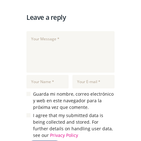
Leave a reply
Guarda mi nombre, correo electrónico
y web en este navegador para la
próxima vez que comente.
I agree that my submitted data is
being collected and stored. For
further details on handling user data,
see our
Privacy Policy