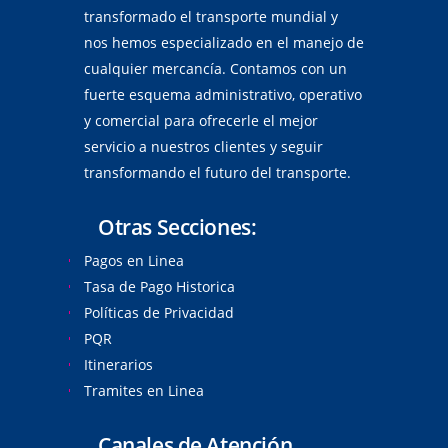
transformado el transporte mundial y
nos hemos especializado en el manejo de
cualquier mercancía. Contamos con un
fuerte esquema administrativo, operativo
y comercial para ofrecerle el mejor
servicio a nuestros clientes y seguir
transformando el futuro del transporte.
Otras Secciones:
Pagos en Linea
Tasa de Pago Historica
Políticas de Privacidad
PQR
Itinerarios
Tramites en Linea
Canales de Atención