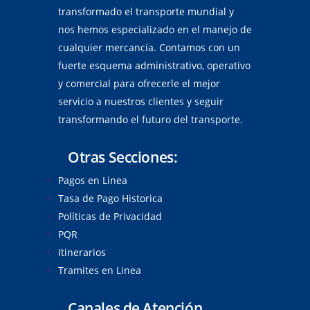
transformado el transporte mundial y
nos hemos especializado en el manejo de
cualquier mercancía. Contamos con un
fuerte esquema administrativo, operativo
y comercial para ofrecerle el mejor
servicio a nuestros clientes y seguir
transformando el futuro del transporte.
Otras Secciones:
Pagos en Linea
Tasa de Pago Historica
Políticas de Privacidad
PQR
Itinerarios
Tramites en Linea
Canales de Atención