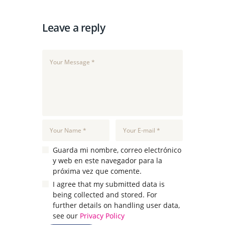
Leave a reply
Guarda mi nombre, correo electrónico
y web en este navegador para la
próxima vez que comente.
I agree that my submitted data is
being collected and stored. For
further details on handling user data,
see our
Privacy Policy