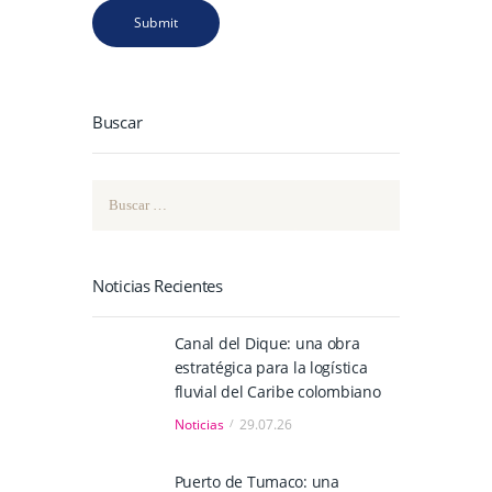
Buscar
Buscar:
Noticias Recientes
Canal del Dique: una obra
estratégica para la logística
fluvial del Caribe colombiano
Noticias
29.07.26
Puerto de Tumaco: una