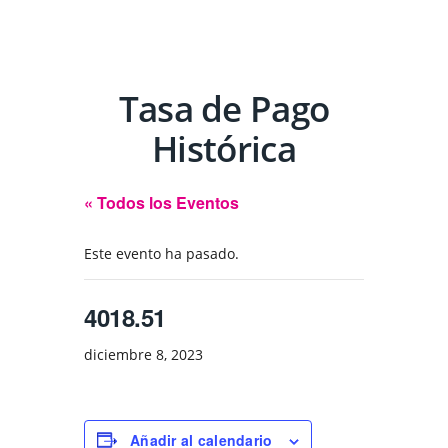
Tasa de Pago
Histórica
« Todos los Eventos
Este evento ha pasado.
4018.51
diciembre 8, 2023
Añadir al calendario