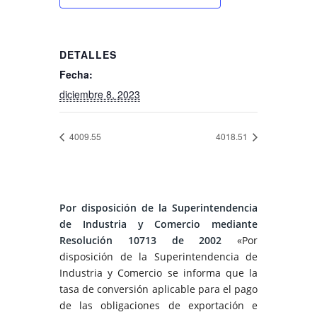
DETALLES
Fecha:
diciembre 8, 2023
4009.55
4018.51
Por disposición de la Superintendencia
de Industria y Comercio mediante
Resolución 10713 de 2002
«Por
disposición de la Superintendencia de
Industria y Comercio se informa que la
tasa de conversión aplicable para el pago
de las obligaciones de exportación e