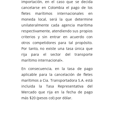
importación, en el caso que se decida
cancelarse en Colombia el pago de los
fletes marítimos internacionales en
moneda local, será la que determine
unilateralmente cada agencia marítima
respectivamente, atendiendo sus propios
criterios y sin entrar en acuerdo con
otros competidores para tal propósito.
Por tanto, no existe una tasa única que
rija para el sector del transporte
marítimo internacional».
En consecuencia, en la tasa de pago
aplicable para la cancelación de fletes
marítimos a Cia. Transportadora S.A. está
incluida la Tasa Representativa del
Mercado que rija en la fecha de pago
más $20 (pesos col) por dólar.