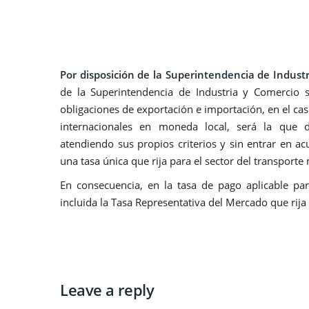
Por disposición de la Superintendencia de Indus
de la Superintendencia de Industria y Comercio 
obligaciones de exportación e importación, en el ca
internacionales en moneda local, será la que d
atendiendo sus propios criterios y sin entrar en a
una tasa única que rija para el sector del transporte
En consecuencia, en la tasa de pago aplicable par
incluida la Tasa Representativa del Mercado que rija
Leave a reply