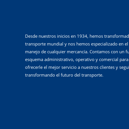
Desde nuestros inicios en 1934, hemos transformad
transporte mundial y nos hemos especializado en el
manejo de cualquier mercancía. Contamos con un fu
esquema administrativo, operativo y comercial para
ofrecerle el mejor servicio a nuestros clientes y segu
transformando el futuro del transporte.