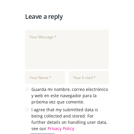
Leave a reply
Guarda mi nombre, correo electrónico
y web en este navegador para la
próxima vez que comente.
I agree that my submitted data is
being collected and stored. For
further details on handling user data,
see our
Privacy Policy