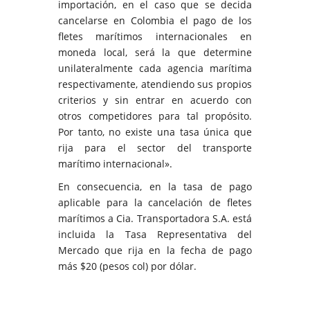
importación, en el caso que se decida
cancelarse en Colombia el pago de los
fletes marítimos internacionales en
moneda local, será la que determine
unilateralmente cada agencia marítima
respectivamente, atendiendo sus propios
criterios y sin entrar en acuerdo con
otros competidores para tal propósito.
Por tanto, no existe una tasa única que
rija para el sector del transporte
marítimo internacional».
En consecuencia, en la tasa de pago
aplicable para la cancelación de fletes
marítimos a Cia. Transportadora S.A. está
incluida la Tasa Representativa del
Mercado que rija en la fecha de pago
más $20 (pesos col) por dólar.