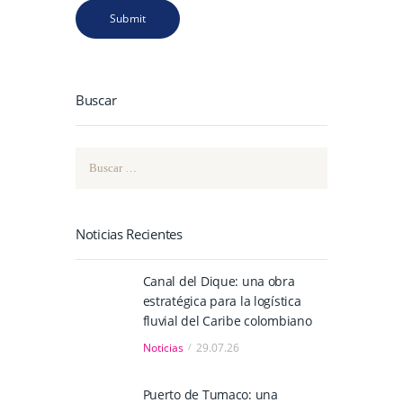
Buscar
Buscar:
Noticias Recientes
Canal del Dique: una obra
estratégica para la logística
fluvial del Caribe colombiano
Noticias
29.07.26
Puerto de Tumaco: una