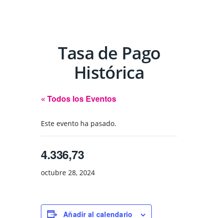
Tasa de Pago
Histórica
« Todos los Eventos
Este evento ha pasado.
4.336,73
octubre 28, 2024
Añadir al calendario