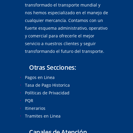
transformado el transporte mundial y
nos hemos especializado en el manejo de
cualquier mercancía. Contamos con un
fuerte esquema administrativo, operativo
y comercial para ofrecerle el mejor
servicio a nuestros clientes y seguir
transformando el futuro del transporte.
Otras Secciones:
Pagos en Linea
Tasa de Pago Historica
Políticas de Privacidad
PQR
Itinerarios
Tramites en Linea
Canales de Atención