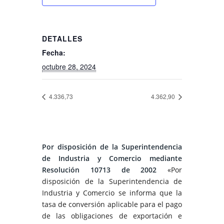
DETALLES
Fecha:
octubre 28, 2024
4.336,73
4.362,90
Por disposición de la Superintendencia
de Industria y Comercio mediante
Resolución 10713 de 2002
«Por
disposición de la Superintendencia de
Industria y Comercio se informa que la
tasa de conversión aplicable para el pago
de las obligaciones de exportación e