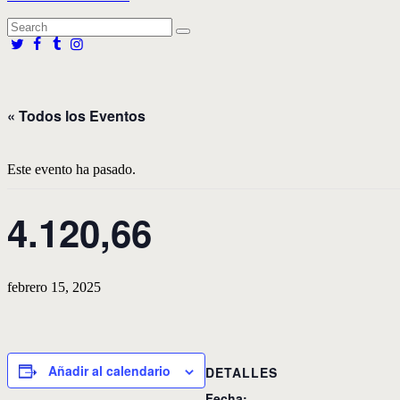
« Todos los Eventos
Este evento ha pasado.
4.120,66
febrero 15, 2025
Añadir al calendario
DETALLES
Fecha: