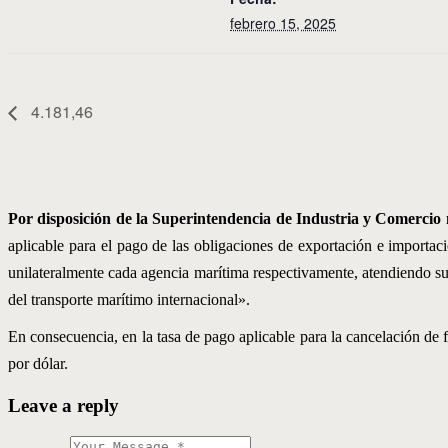
febrero 15, 2025
4.181,46
Por disposición de la Superintendencia de Industria y Comercio
aplicable para el pago de las obligaciones de exportación e importac
unilateralmente cada agencia marítima respectivamente, atendiendo sus 
del transporte marítimo internacional».
En consecuencia, en la tasa de pago aplicable para la cancelación de 
por dólar.
Leave a reply