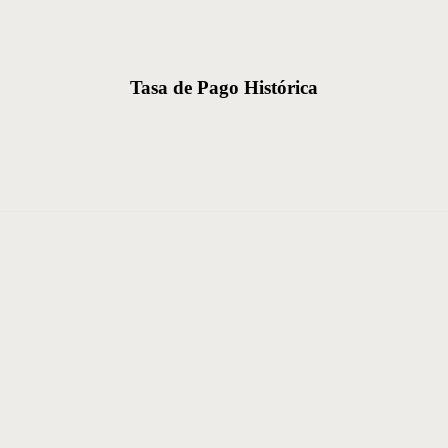
Tasa de Pago Histórica