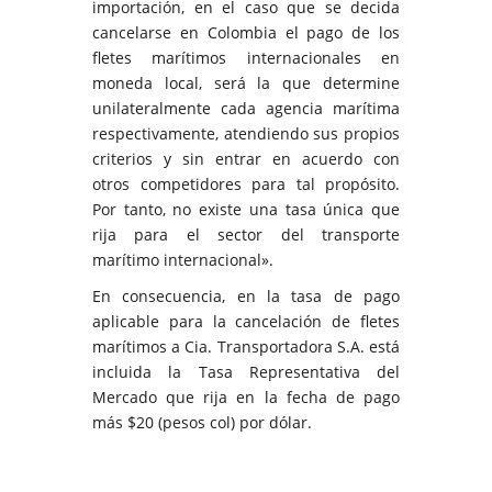
importación, en el caso que se decida
cancelarse en Colombia el pago de los
fletes marítimos internacionales en
moneda local, será la que determine
unilateralmente cada agencia marítima
respectivamente, atendiendo sus propios
criterios y sin entrar en acuerdo con
otros competidores para tal propósito.
Por tanto, no existe una tasa única que
rija para el sector del transporte
marítimo internacional».
En consecuencia, en la tasa de pago
aplicable para la cancelación de fletes
marítimos a Cia. Transportadora S.A. está
incluida la Tasa Representativa del
Mercado que rija en la fecha de pago
más $20 (pesos col) por dólar.