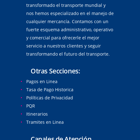
transformado el transporte mundial y
nos hemos especializado en el manejo de
cualquier mercancía. Contamos con un
fuerte esquema administrativo, operativo
y comercial para ofrecerle el mejor
servicio a nuestros clientes y seguir
transformando el futuro del transporte.
Otras Secciones:
Pagos en Linea
Tasa de Pago Historica
Políticas de Privacidad
PQR
Itinerarios
Tramites en Linea
Canales de Atención