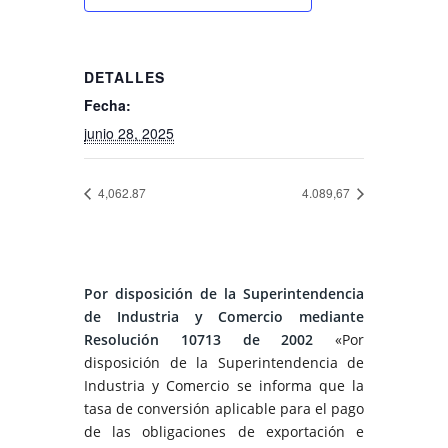
DETALLES
Fecha:
junio 28, 2025
4,062.87
4.089,67
Por disposición de la Superintendencia
de Industria y Comercio mediante
Resolución 10713 de 2002
«Por
disposición de la Superintendencia de
Industria y Comercio se informa que la
tasa de conversión aplicable para el pago
de las obligaciones de exportación e