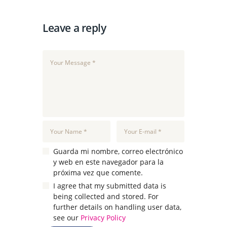
Leave a reply
Guarda mi nombre, correo electrónico
y web en este navegador para la
próxima vez que comente.
I agree that my submitted data is
being collected and stored. For
further details on handling user data,
see our
Privacy Policy