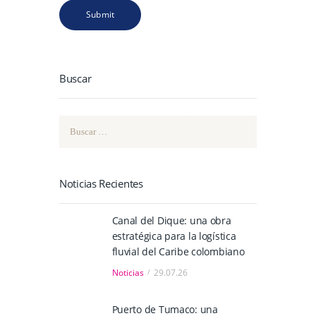
Buscar
Buscar:
Noticias Recientes
Canal del Dique: una obra
estratégica para la logística
fluvial del Caribe colombiano
Noticias
29.07.26
Puerto de Tumaco: una