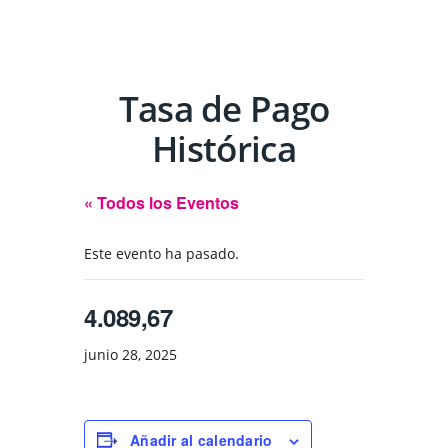
Tasa de Pago
Histórica
« Todos los Eventos
Este evento ha pasado.
4.089,67
junio 28, 2025
Añadir al calendario