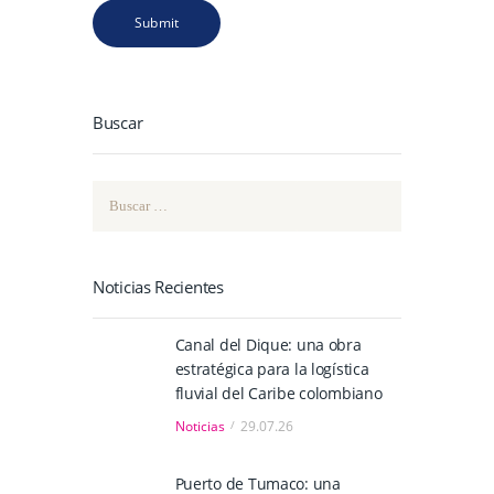
Buscar
Buscar:
Noticias Recientes
Canal del Dique: una obra
estratégica para la logística
fluvial del Caribe colombiano
Noticias
29.07.26
Puerto de Tumaco: una