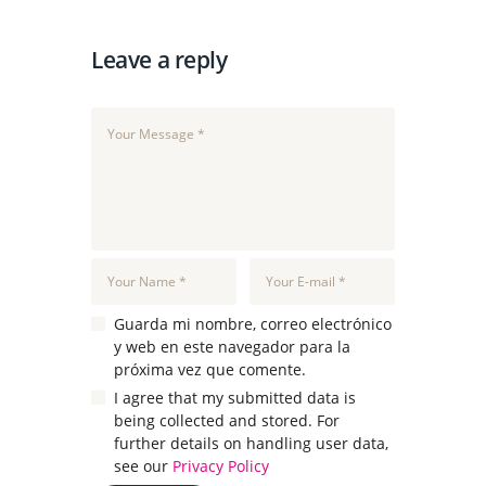
Leave a reply
Guarda mi nombre, correo electrónico
y web en este navegador para la
próxima vez que comente.
I agree that my submitted data is
being collected and stored. For
further details on handling user data,
see our
Privacy Policy