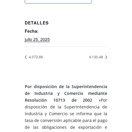
DETALLES
Fecha:
julio 25, 2025
4.072,86
4.130,48
Por disposición de la Superintendencia
de Industria y Comercio mediante
Resolución 10713 de 2002
«Por
disposición de la Superintendencia de
Industria y Comercio se informa que la
tasa de conversión aplicable para el pago
de las obligaciones de exportación e