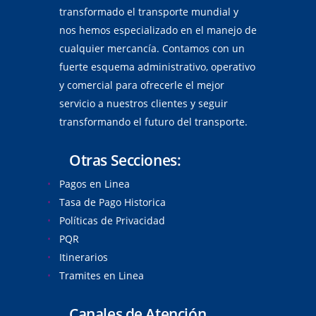
transformado el transporte mundial y
nos hemos especializado en el manejo de
cualquier mercancía. Contamos con un
fuerte esquema administrativo, operativo
y comercial para ofrecerle el mejor
servicio a nuestros clientes y seguir
transformando el futuro del transporte.
Otras Secciones:
Pagos en Linea
Tasa de Pago Historica
Políticas de Privacidad
PQR
Itinerarios
Tramites en Linea
Canales de Atención