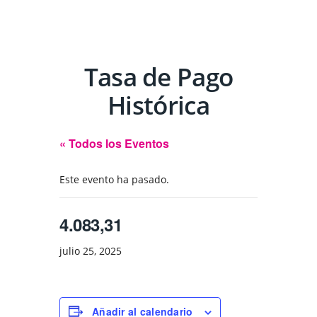
Tasa de Pago
Histórica
« Todos los Eventos
Este evento ha pasado.
4.083,31
julio 25, 2025
Añadir al calendario