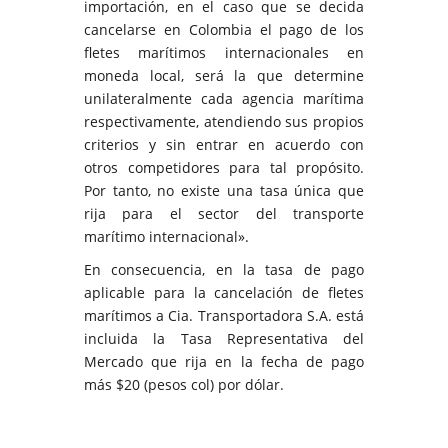
importación, en el caso que se decida
cancelarse en Colombia el pago de los
fletes marítimos internacionales en
moneda local, será la que determine
unilateralmente cada agencia marítima
respectivamente, atendiendo sus propios
criterios y sin entrar en acuerdo con
otros competidores para tal propósito.
Por tanto, no existe una tasa única que
rija para el sector del transporte
marítimo internacional».
En consecuencia, en la tasa de pago
aplicable para la cancelación de fletes
marítimos a Cia. Transportadora S.A. está
incluida la Tasa Representativa del
Mercado que rija en la fecha de pago
más $20 (pesos col) por dólar.