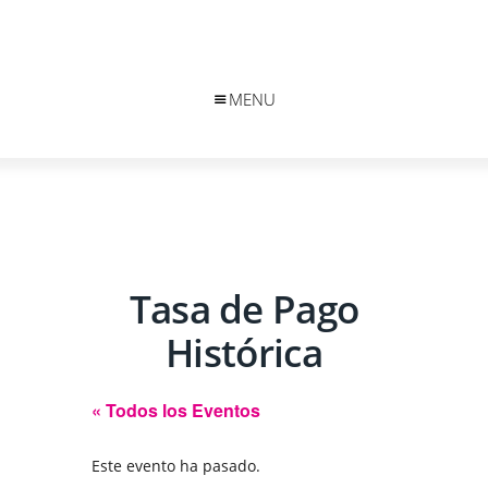
MENU
Tasa de Pago
Histórica
« Todos los Eventos
Este evento ha pasado.