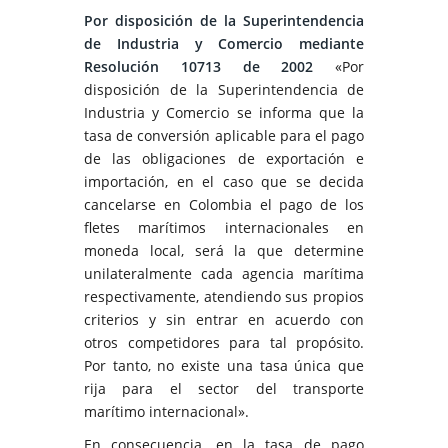
Por disposición de la Superintendencia
de Industria y Comercio mediante
Resolución 10713 de 2002
«Por
disposición de la Superintendencia de
Industria y Comercio se informa que la
tasa de conversión aplicable para el pago
de las obligaciones de exportación e
importación, en el caso que se decida
cancelarse en Colombia el pago de los
fletes marítimos internacionales en
moneda local, será la que determine
unilateralmente cada agencia marítima
respectivamente, atendiendo sus propios
criterios y sin entrar en acuerdo con
otros competidores para tal propósito.
Por tanto, no existe una tasa única que
rija para el sector del transporte
marítimo internacional».
En consecuencia, en la tasa de pago