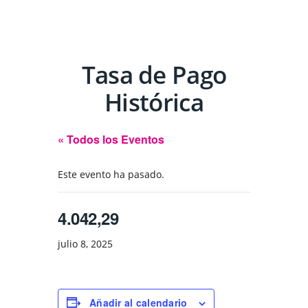
Tasa de Pago
Histórica
« Todos los Eventos
Este evento ha pasado.
4.042,29
julio 8, 2025
Añadir al calendario