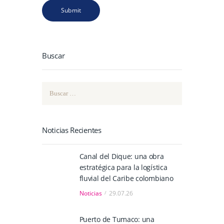
Buscar
Buscar:
Noticias Recientes
Canal del Dique: una obra
estratégica para la logística
fluvial del Caribe colombiano
Noticias
29.07.26
Puerto de Tumaco: una