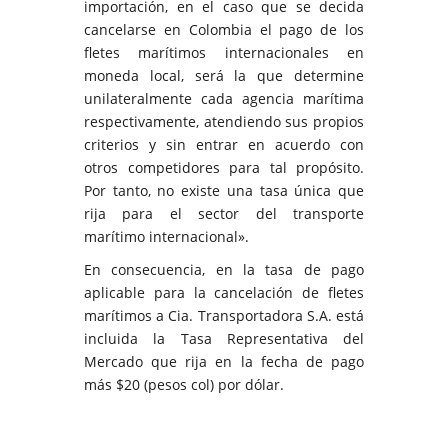
importación, en el caso que se decida
cancelarse en Colombia el pago de los
fletes marítimos internacionales en
moneda local, será la que determine
unilateralmente cada agencia marítima
respectivamente, atendiendo sus propios
criterios y sin entrar en acuerdo con
otros competidores para tal propósito.
Por tanto, no existe una tasa única que
rija para el sector del transporte
marítimo internacional».
En consecuencia, en la tasa de pago
aplicable para la cancelación de fletes
marítimos a Cia. Transportadora S.A. está
incluida la Tasa Representativa del
Mercado que rija en la fecha de pago
más $20 (pesos col) por dólar.