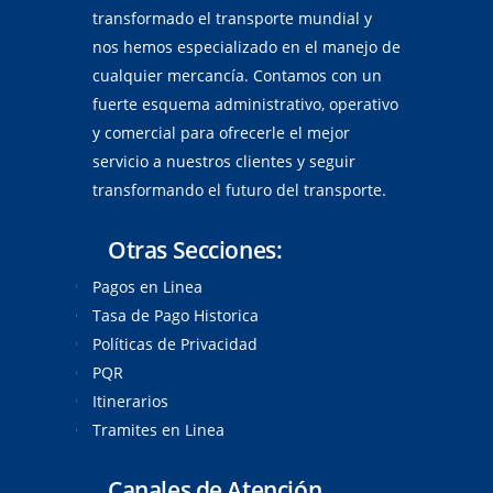
transformado el transporte mundial y
nos hemos especializado en el manejo de
cualquier mercancía. Contamos con un
fuerte esquema administrativo, operativo
y comercial para ofrecerle el mejor
servicio a nuestros clientes y seguir
transformando el futuro del transporte.
Otras Secciones:
Pagos en Linea
Tasa de Pago Historica
Políticas de Privacidad
PQR
Itinerarios
Tramites en Linea
Canales de Atención