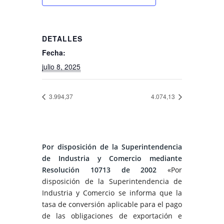
DETALLES
Fecha:
julio 8, 2025
3.994,37
4.074,13
Por disposición de la Superintendencia
de Industria y Comercio mediante
Resolución 10713 de 2002
«Por
disposición de la Superintendencia de
Industria y Comercio se informa que la
tasa de conversión aplicable para el pago
de las obligaciones de exportación e