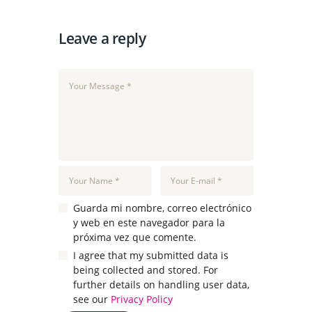
Leave a reply
Guarda mi nombre, correo electrónico
y web en este navegador para la
próxima vez que comente.
I agree that my submitted data is
being collected and stored. For
further details on handling user data,
see our
Privacy Policy