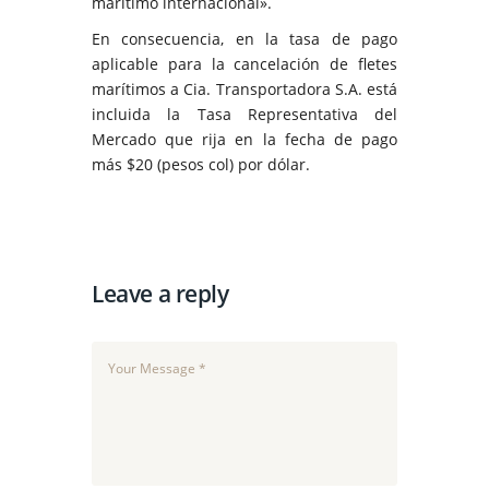
marítimo internacional».
En consecuencia, en la tasa de pago
aplicable para la cancelación de fletes
marítimos a Cia. Transportadora S.A. está
incluida la Tasa Representativa del
Mercado que rija en la fecha de pago
más $20 (pesos col) por dólar.
Leave a reply