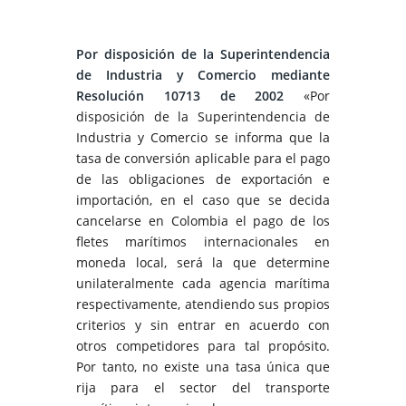
Por disposición de la Superintendencia
de Industria y Comercio mediante
Resolución 10713 de 2002
«Por
disposición de la Superintendencia de
Industria y Comercio se informa que la
tasa de conversión aplicable para el pago
de las obligaciones de exportación e
importación, en el caso que se decida
cancelarse en Colombia el pago de los
fletes marítimos internacionales en
moneda local, será la que determine
unilateralmente cada agencia marítima
respectivamente, atendiendo sus propios
criterios y sin entrar en acuerdo con
otros competidores para tal propósito.
Por tanto, no existe una tasa única que
rija para el sector del transporte