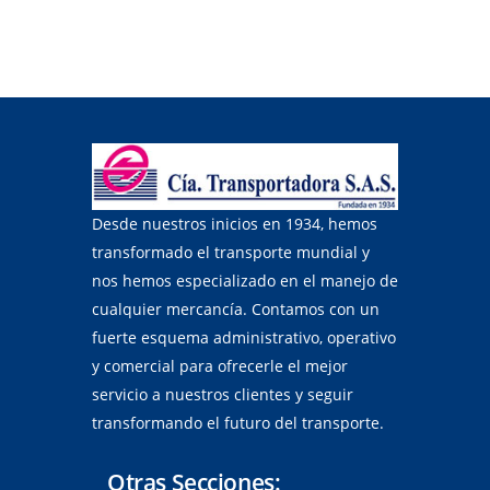
Desde nuestros inicios en 1934, hemos
transformado el transporte mundial y
nos hemos especializado en el manejo de
cualquier mercancía. Contamos con un
fuerte esquema administrativo, operativo
y comercial para ofrecerle el mejor
servicio a nuestros clientes y seguir
transformando el futuro del transporte.
Otras Secciones: