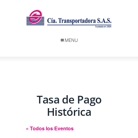
MENU
Tasa de Pago
Histórica
« Todos los Eventos