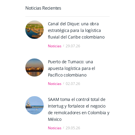
Noticias Recientes
Canal del Dique: una obra
estratégica para la logística
fluvial del Caribe colombiano
Noticias
29.07.26
Puerto de Tumaco: una
apuesta logística para el
Pacífico colombiano
Noticias
02.07.26
SAAM toma el control total de
Intertug y fortalece el negocio
de remolcadores en Colombia y
México
Noticias
29.05.26