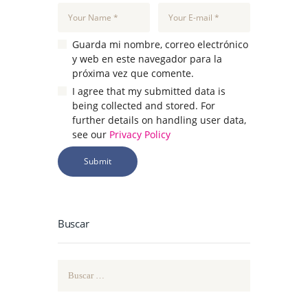
Guarda mi nombre, correo electrónico
y web en este navegador para la
próxima vez que comente.
I agree that my submitted data is
being collected and stored. For
further details on handling user data,
see our
Privacy Policy
Buscar
Buscar: