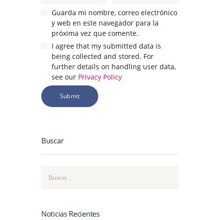
Guarda mi nombre, correo electrónico
y web en este navegador para la
próxima vez que comente.
I agree that my submitted data is
being collected and stored. For
further details on handling user data,
see our
Privacy Policy
Buscar
Buscar:
Noticias Recientes