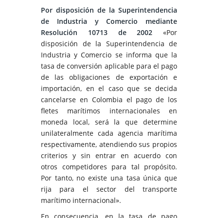
Por disposición de la Superintendencia
de Industria y Comercio mediante
Resolución 10713 de 2002
«Por
disposición de la Superintendencia de
Industria y Comercio se informa que la
tasa de conversión aplicable para el pago
de las obligaciones de exportación e
importación, en el caso que se decida
cancelarse en Colombia el pago de los
fletes marítimos internacionales en
moneda local, será la que determine
unilateralmente cada agencia marítima
respectivamente, atendiendo sus propios
criterios y sin entrar en acuerdo con
otros competidores para tal propósito.
Por tanto, no existe una tasa única que
rija para el sector del transporte
marítimo internacional».
En consecuencia, en la tasa de pago