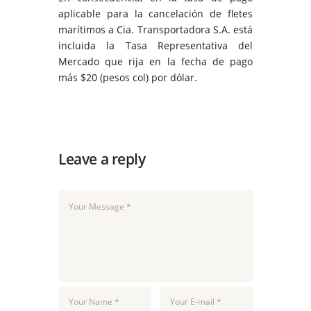
aplicable para la cancelación de fletes
marítimos a Cia. Transportadora S.A. está
incluida la Tasa Representativa del
Mercado que rija en la fecha de pago
más $20 (pesos col) por dólar.
Leave a reply