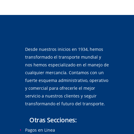
Desde nuestros inicios en 1934, hemos
transformado el transporte mundial y
nos hemos especializado en el manejo de
cualquier mercancía. Contamos con un
fuerte esquema administrativo, operativo
y comercial para ofrecerle el mejor
servicio a nuestros clientes y seguir
transformando el futuro del transporte.
Otras Secciones:
Pagos en Linea