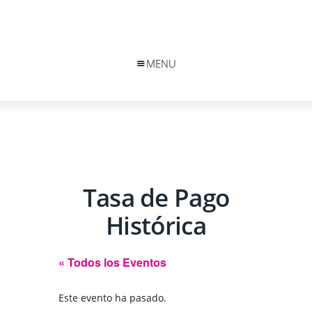
MENU
Tasa de Pago
Histórica
« Todos los Eventos
Este evento ha pasado.