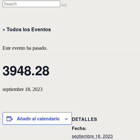
« Todos los Eventos
Este evento ha pasado.
3948.28
septiembre 18, 2023
Añadir al calendario
DETALLES
Fecha:
septiembre 18, 2023