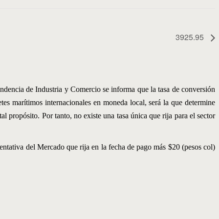
3925.95
ndencia de Industria y Comercio se informa que la tasa de conversión
etes marítimos internacionales en moneda local, será la que determine
 propósito. Por tanto, no existe una tasa única que rija para el sector
sentativa del Mercado que rija en la fecha de pago más $20 (pesos col)