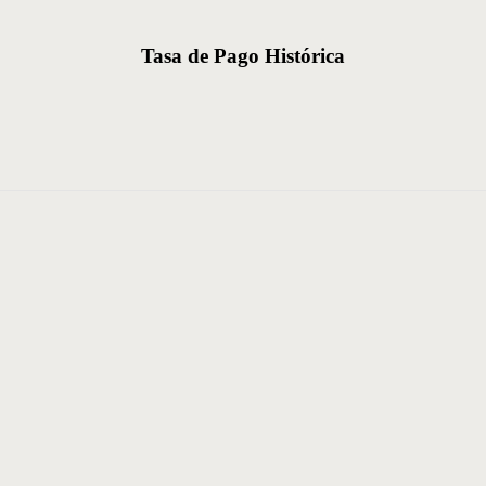
Tasa de Pago Histórica