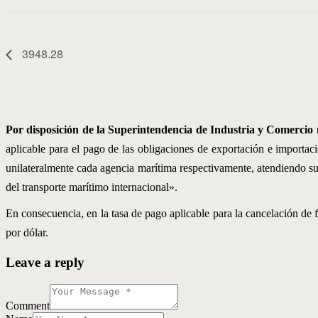
3948.28
Por disposición de la Superintendencia de Industria y Comercio
aplicable para el pago de las obligaciones de exportación e importac
unilateralmente cada agencia marítima respectivamente, atendiendo sus 
del transporte marítimo internacional».
En consecuencia, en la tasa de pago aplicable para la cancelación de 
por dólar.
Leave a reply
Comment