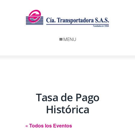
MENU
Tasa de Pago
Histórica
« Todos los Eventos