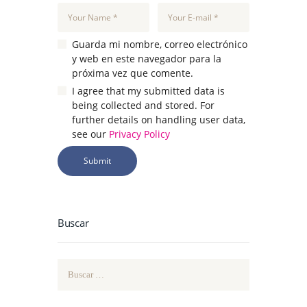
Guarda mi nombre, correo electrónico
y web en este navegador para la
próxima vez que comente.
I agree that my submitted data is
being collected and stored. For
further details on handling user data,
see our
Privacy Policy
Buscar
Buscar: