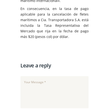
marítimo internacional».
En consecuencia, en la tasa de pago
aplicable para la cancelación de fletes
marítimos a Cia. Transportadora S.A. está
incluida la Tasa Representativa del
Mercado que rija en la fecha de pago
más $20 (pesos col) por dólar.
Leave a reply