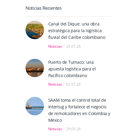
Noticias Recientes
Canal del Dique: una obra
estratégica para la logística
fluvial del Caribe colombiano
Noticias
29.07.26
Puerto de Tumaco: una
apuesta logística para el
Pacífico colombiano
Noticias
02.07.26
SAAM toma el control total de
Intertug y fortalece el negocio
de remolcadores en Colombia y
México
Noticias
29.05.26