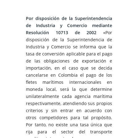
Por disposición de la Superintendencia
de Industria y Comercio mediante
Resolución 10713 de 2002
«Por
disposición de la Superintendencia de
Industria y Comercio se informa que la
tasa de conversión aplicable para el pago
de las obligaciones de exportación e
importación, en el caso que se decida
cancelarse en Colombia el pago de los
fletes marítimos internacionales en
moneda local, será la que determine
unilateralmente cada agencia marítima
respectivamente, atendiendo sus propios
criterios y sin entrar en acuerdo con
otros competidores para tal propósito.
Por tanto, no existe una tasa única que
rija para el sector del transporte