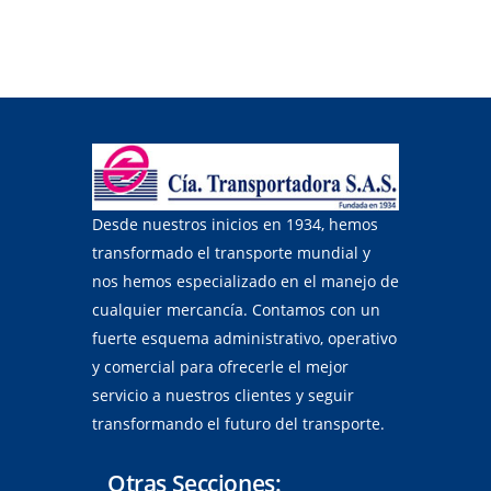
Desde nuestros inicios en 1934, hemos
transformado el transporte mundial y
nos hemos especializado en el manejo de
cualquier mercancía. Contamos con un
fuerte esquema administrativo, operativo
y comercial para ofrecerle el mejor
servicio a nuestros clientes y seguir
transformando el futuro del transporte.
Otras Secciones: