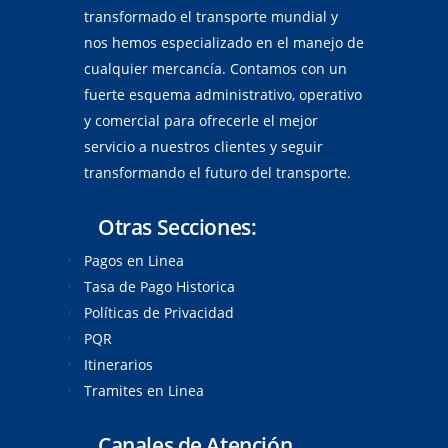
transformado el transporte mundial y
nos hemos especializado en el manejo de
cualquier mercancía. Contamos con un
fuerte esquema administrativo, operativo
y comercial para ofrecerle el mejor
servicio a nuestros clientes y seguir
transformando el futuro del transporte.
Otras Secciones:
Pagos en Linea
Tasa de Pago Historica
Políticas de Privacidad
PQR
Itinerarios
Tramites en Linea
Canales de Atención