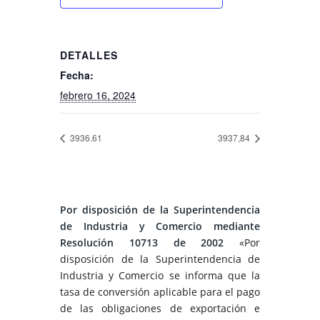
DETALLES
Fecha:
febrero 16, 2024
3936.61
3937,84
Por disposición de la Superintendencia
de Industria y Comercio mediante
Resolución 10713 de 2002
«Por
disposición de la Superintendencia de
Industria y Comercio se informa que la
tasa de conversión aplicable para el pago
de las obligaciones de exportación e