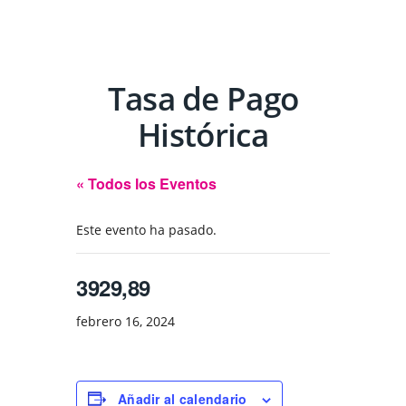
Tasa de Pago
Histórica
« Todos los Eventos
Este evento ha pasado.
3929,89
febrero 16, 2024
Añadir al calendario