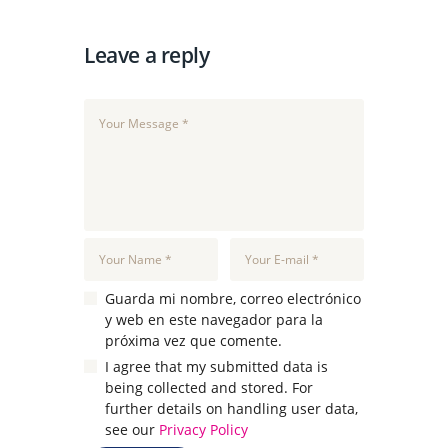
Leave a reply
Guarda mi nombre, correo electrónico
y web en este navegador para la
próxima vez que comente.
I agree that my submitted data is
being collected and stored. For
further details on handling user data,
see our
Privacy Policy