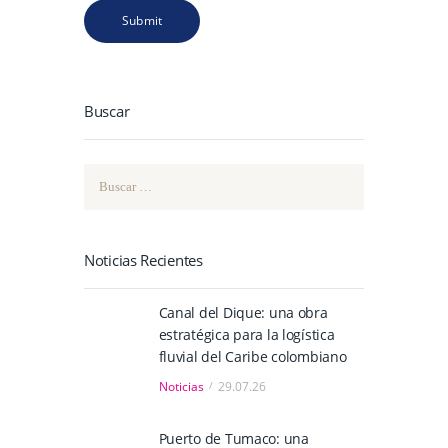
Buscar
Buscar:
Noticias Recientes
Canal del Dique: una obra
estratégica para la logística
fluvial del Caribe colombiano
Noticias
29.07.26
Puerto de Tumaco: una