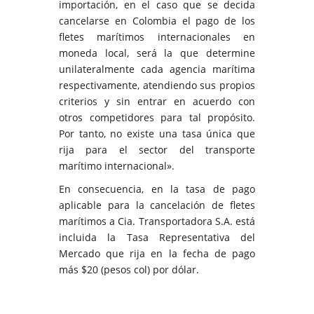
importación, en el caso que se decida
cancelarse en Colombia el pago de los
fletes marítimos internacionales en
moneda local, será la que determine
unilateralmente cada agencia marítima
respectivamente, atendiendo sus propios
criterios y sin entrar en acuerdo con
otros competidores para tal propósito.
Por tanto, no existe una tasa única que
rija para el sector del transporte
marítimo internacional».
En consecuencia, en la tasa de pago
aplicable para la cancelación de fletes
marítimos a Cia. Transportadora S.A. está
incluida la Tasa Representativa del
Mercado que rija en la fecha de pago
más $20 (pesos col) por dólar.