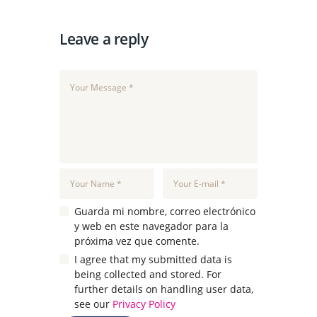
Leave a reply
Guarda mi nombre, correo electrónico
y web en este navegador para la
próxima vez que comente.
I agree that my submitted data is
being collected and stored. For
further details on handling user data,
see our
Privacy Policy