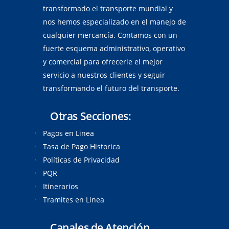
transformado el transporte mundial y
nos hemos especializado en el manejo de
cualquier mercancía. Contamos con un
fuerte esquema administrativo, operativo
y comercial para ofrecerle el mejor
servicio a nuestros clientes y seguir
transformando el futuro del transporte.
Otras Secciones:
Pagos en Linea
Tasa de Pago Historica
Políticas de Privacidad
PQR
Itinerarios
Tramites en Linea
Canales de Atención