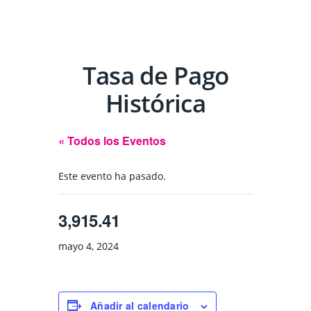
Tasa de Pago
Histórica
« Todos los Eventos
Este evento ha pasado.
3,915.41
mayo 4, 2024
Añadir al calendario