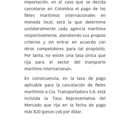
importación, en el caso que se decida
cancelarse en Colombia el pago de los
fletes marítimos internacionales en
moneda local, será la que determine
unilateralmente cada agencia marítima
respectivamente, atendiendo sus propios
criterios y sin entrar en acuerdo con
otros competidores para tal propósito.
Por tanto, no existe una tasa única que
rija para el sector del transporte
marítimo internacional».
En consecuencia, en la tasa de pago
aplicable para la cancelación de fletes
marítimos a Cia. Transportadora S.A. está
incluida la Tasa Representativa del
Mercado que rija en la fecha de pago
más $20 (pesos col) por dólar.