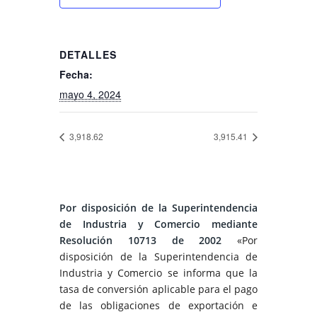
DETALLES
Fecha:
mayo 4, 2024
3,918.62
3,915.41
Por disposición de la Superintendencia
de Industria y Comercio mediante
Resolución 10713 de 2002
«Por
disposición de la Superintendencia de
Industria y Comercio se informa que la
tasa de conversión aplicable para el pago
de las obligaciones de exportación e