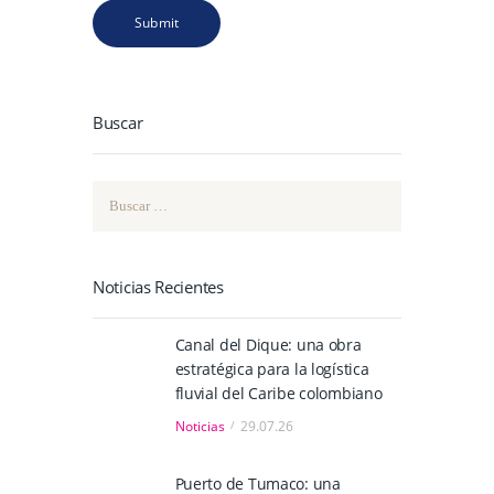
Buscar
Buscar:
Noticias Recientes
Canal del Dique: una obra
estratégica para la logística
fluvial del Caribe colombiano
Noticias
29.07.26
Puerto de Tumaco: una