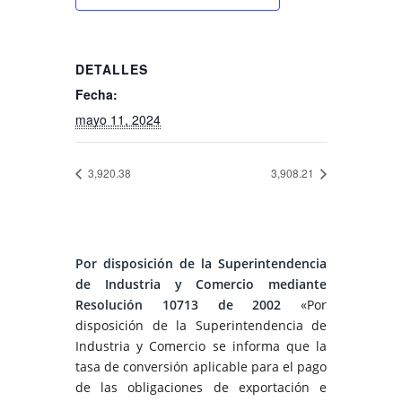
DETALLES
Fecha:
mayo 11, 2024
3,920.38
3,908.21
Por disposición de la Superintendencia
de Industria y Comercio mediante
Resolución 10713 de 2002
«Por
disposición de la Superintendencia de
Industria y Comercio se informa que la
tasa de conversión aplicable para el pago
de las obligaciones de exportación e