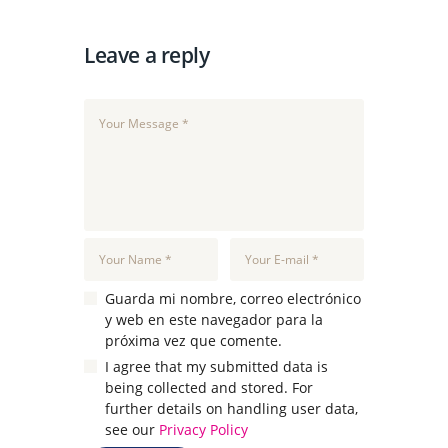
Leave a reply
Guarda mi nombre, correo electrónico
y web en este navegador para la
próxima vez que comente.
I agree that my submitted data is
being collected and stored. For
further details on handling user data,
see our
Privacy Policy