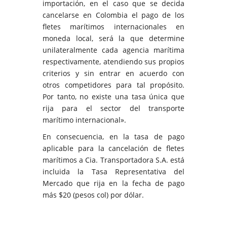
importación, en el caso que se decida
cancelarse en Colombia el pago de los
fletes marítimos internacionales en
moneda local, será la que determine
unilateralmente cada agencia marítima
respectivamente, atendiendo sus propios
criterios y sin entrar en acuerdo con
otros competidores para tal propósito.
Por tanto, no existe una tasa única que
rija para el sector del transporte
marítimo internacional».
En consecuencia, en la tasa de pago
aplicable para la cancelación de fletes
marítimos a Cia. Transportadora S.A. está
incluida la Tasa Representativa del
Mercado que rija en la fecha de pago
más $20 (pesos col) por dólar.