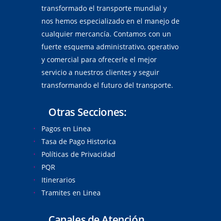
transformado el transporte mundial y
nos hemos especializado en el manejo de
cualquier mercancía. Contamos con un
fuerte esquema administrativo, operativo
y comercial para ofrecerle el mejor
servicio a nuestros clientes y seguir
transformando el futuro del transporte.
Otras Secciones:
Pagos en Linea
Tasa de Pago Historica
Políticas de Privacidad
PQR
Itinerarios
Tramites en Linea
Canales de Atención