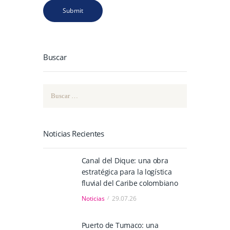
Buscar
Buscar:
Noticias Recientes
Canal del Dique: una obra
estratégica para la logística
fluvial del Caribe colombiano
Noticias
29.07.26
Puerto de Tumaco: una