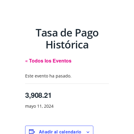
Tasa de Pago
Histórica
« Todos los Eventos
Este evento ha pasado.
3,908.21
mayo 11, 2024
Añadir al calendario