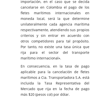
importación, en el caso que se decida
cancelarse en Colombia el pago de los
fletes marítimos internacionales en
moneda local, será la que determine
unilateralmente cada agencia marítima
respectivamente, atendiendo sus propios
criterios y sin entrar en acuerdo con
otros competidores para tal propósito.
Por tanto, no existe una tasa única que
rija para el sector del transporte
marítimo internacional».
En consecuencia, en la tasa de pago
aplicable para la cancelación de fletes
marítimos a Cia. Transportadora S.A. está
incluida la Tasa Representativa del
Mercado que rija en la fecha de pago
más $20 (pesos col) por dólar.