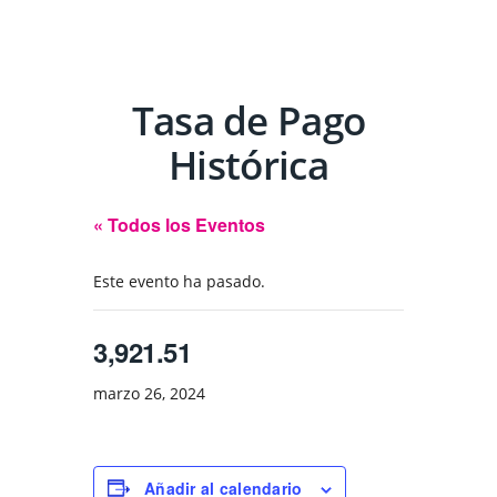
Tasa de Pago
Histórica
« Todos los Eventos
Este evento ha pasado.
3,921.51
marzo 26, 2024
Añadir al calendario