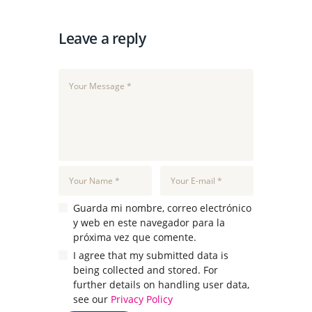
Leave a reply
Guarda mi nombre, correo electrónico
y web en este navegador para la
próxima vez que comente.
I agree that my submitted data is
being collected and stored. For
further details on handling user data,
see our
Privacy Policy