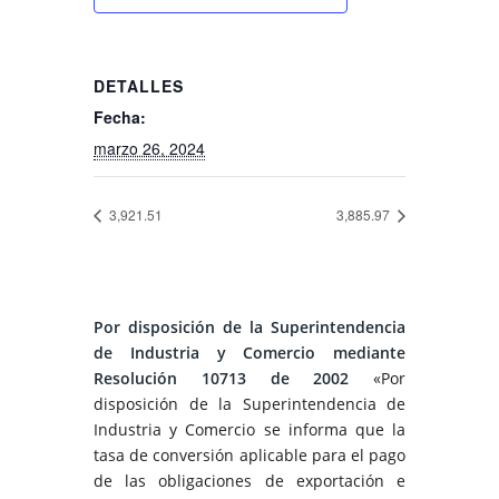
DETALLES
Fecha:
marzo 26, 2024
3,921.51
3,885.97
Por disposición de la Superintendencia
de Industria y Comercio mediante
Resolución 10713 de 2002
«Por
disposición de la Superintendencia de
Industria y Comercio se informa que la
tasa de conversión aplicable para el pago
de las obligaciones de exportación e