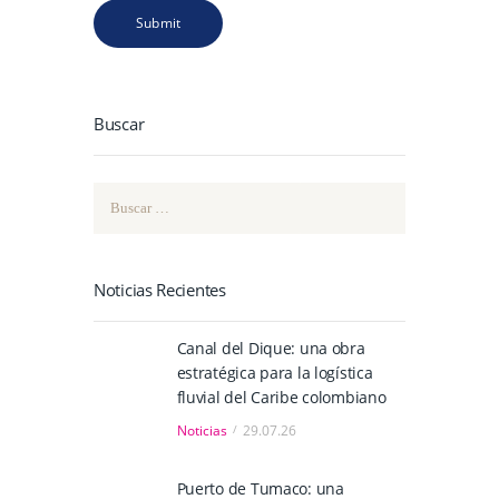
Buscar
Buscar:
Noticias Recientes
Canal del Dique: una obra
estratégica para la logística
fluvial del Caribe colombiano
Noticias
29.07.26
Puerto de Tumaco: una