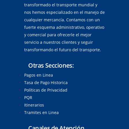
transformado el transporte mundial y
nos hemos especializado en el manejo de
cualquier mercancía. Contamos con un
fuerte esquema administrativo, operativo
y comercial para ofrecerle el mejor
servicio a nuestros clientes y seguir
transformando el futuro del transporte.
Otras Secciones:
Pagos en Linea
Tasa de Pago Historica
Políticas de Privacidad
PQR
Itinerarios
Tramites en Linea
Canales de Atención