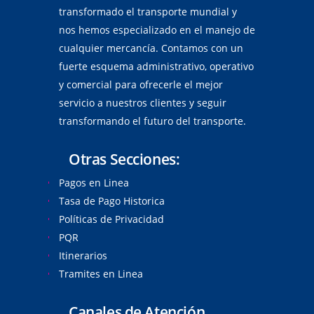
transformado el transporte mundial y
nos hemos especializado en el manejo de
cualquier mercancía. Contamos con un
fuerte esquema administrativo, operativo
y comercial para ofrecerle el mejor
servicio a nuestros clientes y seguir
transformando el futuro del transporte.
Otras Secciones:
Pagos en Linea
Tasa de Pago Historica
Políticas de Privacidad
PQR
Itinerarios
Tramites en Linea
Canales de Atención