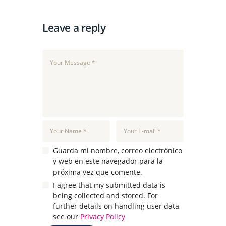
Leave a reply
Guarda mi nombre, correo electrónico
y web en este navegador para la
próxima vez que comente.
I agree that my submitted data is
being collected and stored. For
further details on handling user data,
see our
Privacy Policy