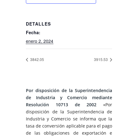
DETALLES
Fecha:
enero 2, 2024
3842.05
3915.53
Por disposición de la Superintendencia
de Industria y Comercio mediante
Resolución 10713 de 2002
«Por
disposición de la Superintendencia de
Industria y Comercio se informa que la
tasa de conversión aplicable para el pago
de las obligaciones de exportación e