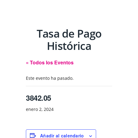
Tasa de Pago
Histórica
« Todos los Eventos
Este evento ha pasado.
3842.05
enero 2, 2024
Añadir al calendario