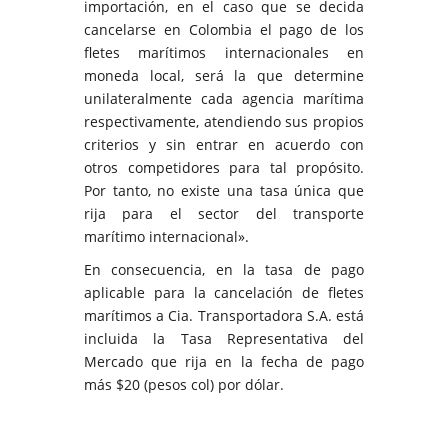
importación, en el caso que se decida
cancelarse en Colombia el pago de los
fletes marítimos internacionales en
moneda local, será la que determine
unilateralmente cada agencia marítima
respectivamente, atendiendo sus propios
criterios y sin entrar en acuerdo con
otros competidores para tal propósito.
Por tanto, no existe una tasa única que
rija para el sector del transporte
marítimo internacional».
En consecuencia, en la tasa de pago
aplicable para la cancelación de fletes
marítimos a Cia. Transportadora S.A. está
incluida la Tasa Representativa del
Mercado que rija en la fecha de pago
más $20 (pesos col) por dólar.