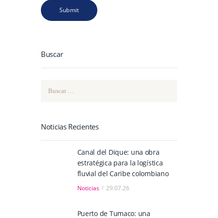
Buscar
Buscar:
Noticias Recientes
Canal del Dique: una obra
estratégica para la logística
fluvial del Caribe colombiano
Noticias
29.07.26
Puerto de Tumaco: una