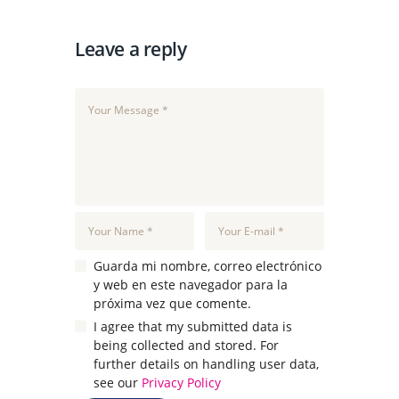
Leave a reply
Guarda mi nombre, correo electrónico
y web en este navegador para la
próxima vez que comente.
I agree that my submitted data is
being collected and stored. For
further details on handling user data,
see our
Privacy Policy