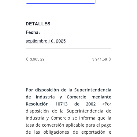
DETALLES
Fecha:
septiembre 10, 2025
3.965,29
3.941,58
Por disposición de la Superintendencia
de Industria y Comercio mediante
Resolución 10713 de 2002
«Por
disposición de la Superintendencia de
Industria y Comercio se informa que la
tasa de conversión aplicable para el pago
de las obligaciones de exportación e