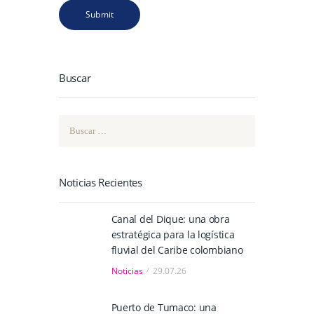
Buscar
Buscar:
Noticias Recientes
Canal del Dique: una obra
estratégica para la logística
fluvial del Caribe colombiano
Noticias
29.07.26
Puerto de Tumaco: una