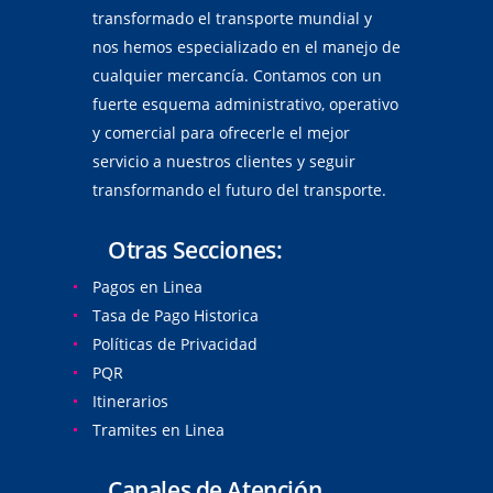
transformado el transporte mundial y
nos hemos especializado en el manejo de
cualquier mercancía. Contamos con un
fuerte esquema administrativo, operativo
y comercial para ofrecerle el mejor
servicio a nuestros clientes y seguir
transformando el futuro del transporte.
Otras Secciones:
Pagos en Linea
Tasa de Pago Historica
Políticas de Privacidad
PQR
Itinerarios
Tramites en Linea
Canales de Atención