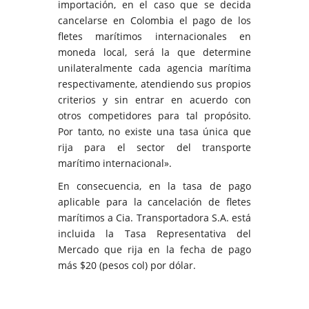
importación, en el caso que se decida
cancelarse en Colombia el pago de los
fletes marítimos internacionales en
moneda local, será la que determine
unilateralmente cada agencia marítima
respectivamente, atendiendo sus propios
criterios y sin entrar en acuerdo con
otros competidores para tal propósito.
Por tanto, no existe una tasa única que
rija para el sector del transporte
marítimo internacional».
En consecuencia, en la tasa de pago
aplicable para la cancelación de fletes
marítimos a Cia. Transportadora S.A. está
incluida la Tasa Representativa del
Mercado que rija en la fecha de pago
más $20 (pesos col) por dólar.