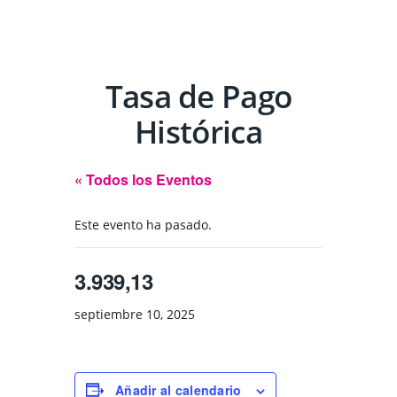
Tasa de Pago
Histórica
« Todos los Eventos
Este evento ha pasado.
3.939,13
septiembre 10, 2025
Añadir al calendario