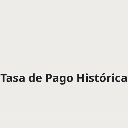
Tasa de Pago Histórica