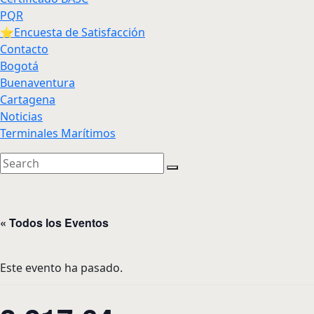
PQR
⭐Encuesta de Satisfacción
Contacto
Bogotá
Buenaventura
Cartagena
Noticias
Terminales Marítimos
« Todos los Eventos
Este evento ha pasado.