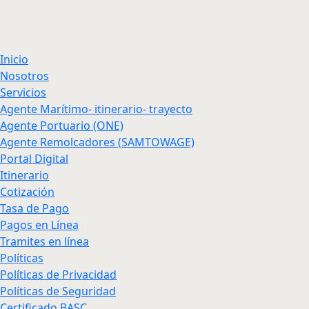
Inicio
Nosotros
Servicios
Agente Marítimo- itinerario- trayecto
Agente Portuario (ONE)
Agente Remolcadores (SAMTOWAGE)
Portal Digital
Itinerario
Cotización
Tasa de Pago
Pagos en Línea
Tramites en línea
Políticas
Políticas de Privacidad
Políticas de Seguridad
Certificado BASC