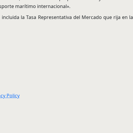
nsporte marítimo internacional».
 incluida la Tasa Representativa del Mercado que rija en la
acy Policy