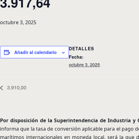
3.917,64
octubre 3, 2025
DETALLES
Añadir al calendario
Fecha:
octubre 3, 2025
3.910,00
Por disposición de la Superintendencia de Industria 
informa que la tasa de conversión aplicable para el pago d
marítimos internacionales en moneda local, será la que d