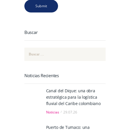
Buscar
Buscar:
Noticias Recientes
Canal del Dique: una obra
estratégica para la logística
fluvial del Caribe colombiano
Noticias
29.07.26
Puerto de Tumaco: una