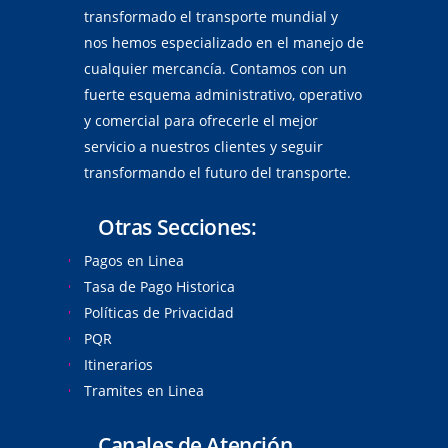
transformado el transporte mundial y
nos hemos especializado en el manejo de
cualquier mercancía. Contamos con un
fuerte esquema administrativo, operativo
y comercial para ofrecerle el mejor
servicio a nuestros clientes y seguir
transformando el futuro del transporte.
Otras Secciones:
Pagos en Linea
Tasa de Pago Historica
Políticas de Privacidad
PQR
Itinerarios
Tramites en Linea
Canales de Atención