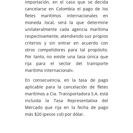
importación, en el caso que se decida
cancelarse en Colombia el pago de los
fletes marítimos internacionales en
moneda local, será la que determine
unilateralmente cada agencia marítima
respectivamente, atendiendo sus propios
criterios y sin entrar en acuerdo con
otros competidores para tal propósito.
Por tanto, no existe una tasa única que
rija para el sector del transporte
marítimo internacional».
En consecuencia, en la tasa de pago
aplicable para la cancelación de fletes
marítimos a Cia. Transportadora S.A. está
incluida la Tasa Representativa del
Mercado que rija en la fecha de pago
más $20 (pesos col) por dólar.