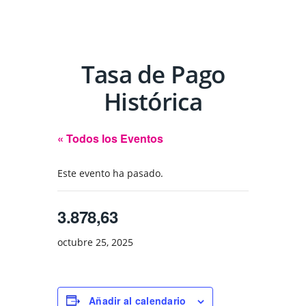
Tasa de Pago
Histórica
« Todos los Eventos
Este evento ha pasado.
3.878,63
octubre 25, 2025
Añadir al calendario