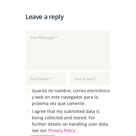
Leave a reply
Guarda mi nombre, correo electrónico
y web en este navegador para la
próxima vez que comente.
I agree that my submitted data is
being collected and stored. For
further details on handling user data,
see our
Privacy Policy