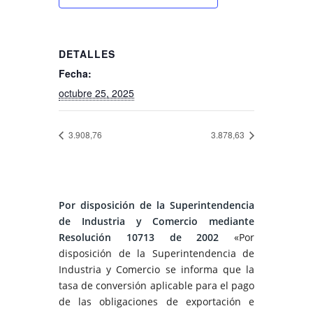
DETALLES
Fecha:
octubre 25, 2025
3.908,76
3.878,63
Por disposición de la Superintendencia
de Industria y Comercio mediante
Resolución 10713 de 2002
«Por
disposición de la Superintendencia de
Industria y Comercio se informa que la
tasa de conversión aplicable para el pago
de las obligaciones de exportación e