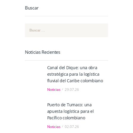
Buscar
Buscar:
Noticias Recientes
Canal del Dique: una obra
estratégica para la logística
fluvial del Caribe colombiano
Noticias
29.07.26
Puerto de Tumaco: una
apuesta logística para el
Pacífico colombiano
Noticias
02.07.26