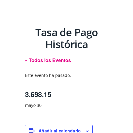
Tasa de Pago
Histórica
« Todos los Eventos
Este evento ha pasado.
3.698,15
mayo 30
Añadir al calendario