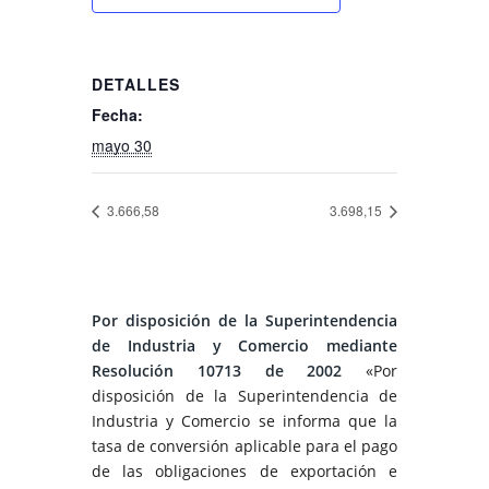
DETALLES
Fecha:
mayo 30
3.666,58
3.698,15
Por disposición de la Superintendencia
de Industria y Comercio mediante
Resolución 10713 de 2002
«Por
disposición de la Superintendencia de
Industria y Comercio se informa que la
tasa de conversión aplicable para el pago
de las obligaciones de exportación e