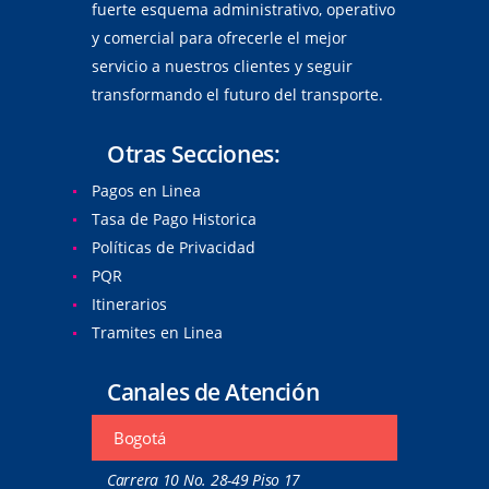
fuerte esquema administrativo, operativo
y comercial para ofrecerle el mejor
servicio a nuestros clientes y seguir
transformando el futuro del transporte.
Otras Secciones:
Pagos en Linea
Tasa de Pago Historica
Políticas de Privacidad
PQR
Itinerarios
Tramites en Linea
Canales de Atención
Bogotá
Carrera 10 No. 28-49 Piso 17