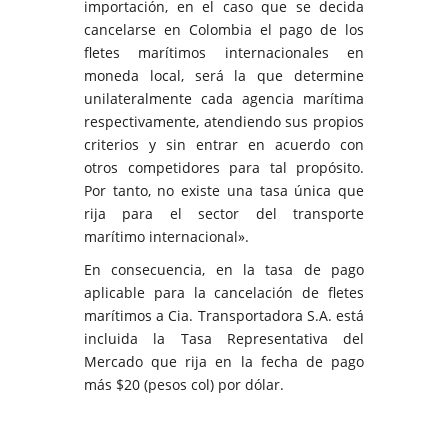
importación, en el caso que se decida
cancelarse en Colombia el pago de los
fletes marítimos internacionales en
moneda local, será la que determine
unilateralmente cada agencia marítima
respectivamente, atendiendo sus propios
criterios y sin entrar en acuerdo con
otros competidores para tal propósito.
Por tanto, no existe una tasa única que
rija para el sector del transporte
marítimo internacional».
En consecuencia, en la tasa de pago
aplicable para la cancelación de fletes
marítimos a Cia. Transportadora S.A. está
incluida la Tasa Representativa del
Mercado que rija en la fecha de pago
más $20 (pesos col) por dólar.