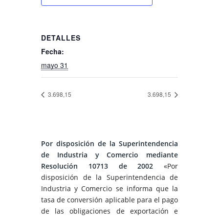
DETALLES
Fecha:
mayo 31
3.698,15
3.698,15
Por disposición de la Superintendencia
de Industria y Comercio mediante
Resolución 10713 de 2002
«Por
disposición de la Superintendencia de
Industria y Comercio se informa que la
tasa de conversión aplicable para el pago
de las obligaciones de exportación e