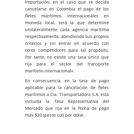
importación, en el caso que se decida
cancelarse en Colombia el pago de los
fletes marítimos internacionales en
moneda local, será la que determine
unilateralmente cada agencia marítima
respectivamente, atendiendo sus propios
criterios y sin entrar en acuerdo con
otros competidores para tal propósito.
Por tanto, no existe una tasa única que
rija para el sector del transporte
marítimo internacional».
En consecuencia, en la tasa de pago
aplicable para la cancelación de fletes
marítimos a Cia. Transportadora S.A. está
incluida la Tasa Representativa del
Mercado que rija en la fecha de pago
más $20 (pesos col) por dólar.