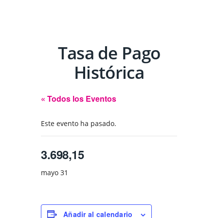
Tasa de Pago
Histórica
« Todos los Eventos
Este evento ha pasado.
3.698,15
mayo 31
Añadir al calendario