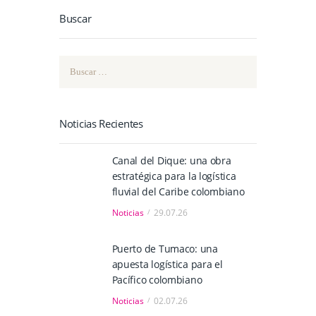
Buscar
Buscar:
Noticias Recientes
Canal del Dique: una obra
estratégica para la logística
fluvial del Caribe colombiano
Noticias
29.07.26
Puerto de Tumaco: una
apuesta logística para el
Pacífico colombiano
Noticias
02.07.26