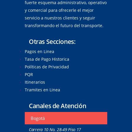
fuerte esquema administrativo, operativo
y comercial para ofrecerle el mejor
servicio a nuestros clientes y seguir
transformando el futuro del transporte.
Otras Secciones:
Pagos en Linea
Tasa de Pago Historica
Políticas de Privacidad
PQR
Itinerarios
Tramites en Linea
Canales de Atención
Bogotá
Carrera 10 No. 28-49 Piso 17