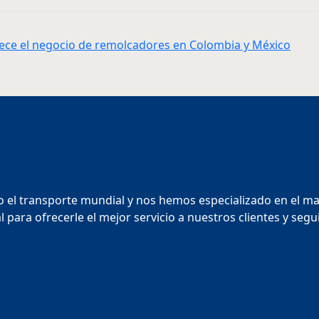
alece el negocio de remolcadores en Colombia y México
 el transporte mundial y nos hemos especializado en el m
 para ofrecerle el mejor servicio a nuestros clientes y segu