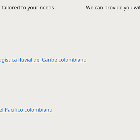
 tailored to your needs
We can provide you wit
ogística fluvial del Caribe colombiano
el Pacífico colombiano