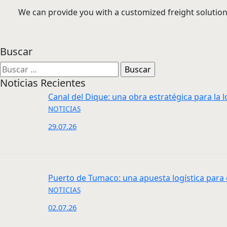
We can provide you with a customized freight solution
Buscar
Buscar:
Noticias Recientes
Canal del Dique: una obra estratégica para la l
NOTICIAS
29.07.26
Puerto de Tumaco: una apuesta logística para 
NOTICIAS
02.07.26