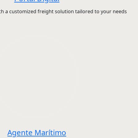
h a customized freight solution tailored to your needs
Agente Marítimo