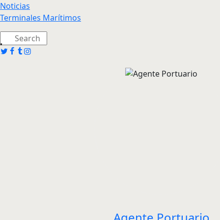
Noticias
Terminales Marítimos
Agente Portuario