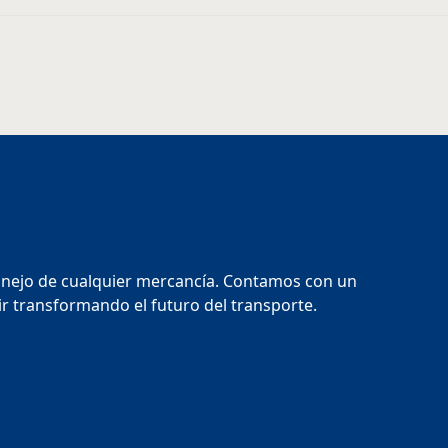
anejo de cualquier mercancía. Contamos con un
ir transformando el futuro del transporte.