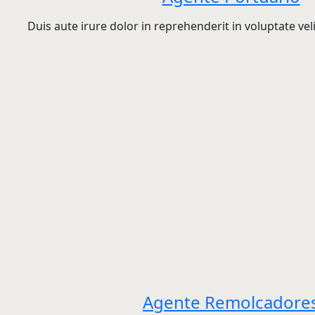
Duis aute irure dolor in reprehenderit in voluptate vel
Agente Remolcadore