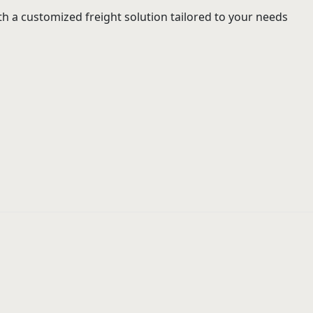
h a customized freight solution tailored to your needs