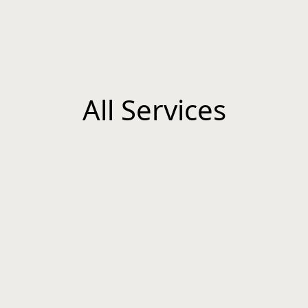
All Services