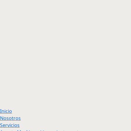
Inicio
Nosotros
Servicios