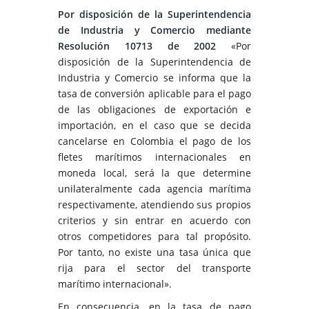
Por disposición de la Superintendencia
de Industria y Comercio mediante
Resolución 10713 de 2002
«Por
disposición de la Superintendencia de
Industria y Comercio se informa que la
tasa de conversión aplicable para el pago
de las obligaciones de exportación e
importación, en el caso que se decida
cancelarse en Colombia el pago de los
fletes marítimos internacionales en
moneda local, será la que determine
unilateralmente cada agencia marítima
respectivamente, atendiendo sus propios
criterios y sin entrar en acuerdo con
otros competidores para tal propósito.
Por tanto, no existe una tasa única que
rija para el sector del transporte
marítimo internacional».
En consecuencia, en la tasa de pago