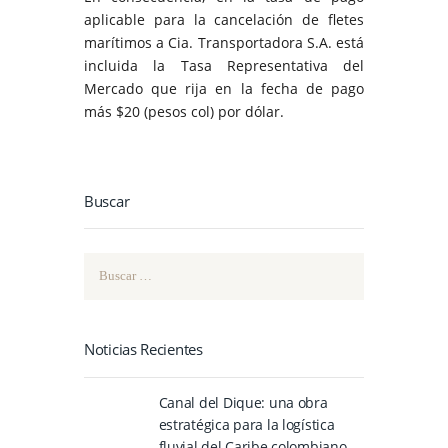
aplicable para la cancelación de fletes
marítimos a Cia. Transportadora S.A. está
incluida la Tasa Representativa del
Mercado que rija en la fecha de pago
más $20 (pesos col) por dólar.
Buscar
Buscar:
Noticias Recientes
Canal del Dique: una obra
estratégica para la logística
fluvial del Caribe colombiano