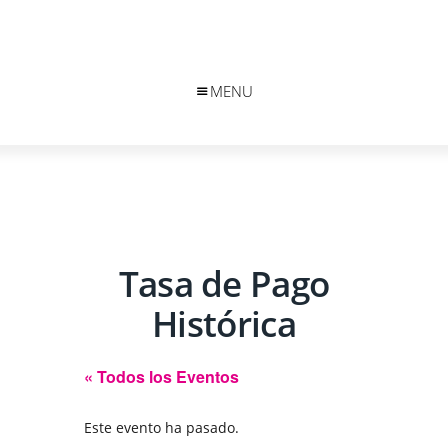
MENU
Tasa de Pago
Histórica
« Todos los Eventos
Este evento ha pasado.