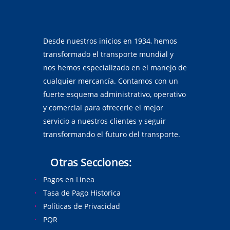
Desde nuestros inicios en 1934, hemos
transformado el transporte mundial y
nos hemos especializado en el manejo de
cualquier mercancía. Contamos con un
fuerte esquema administrativo, operativo
y comercial para ofrecerle el mejor
servicio a nuestros clientes y seguir
transformando el futuro del transporte.
Otras Secciones:
Pagos en Linea
Tasa de Pago Historica
Políticas de Privacidad
PQR