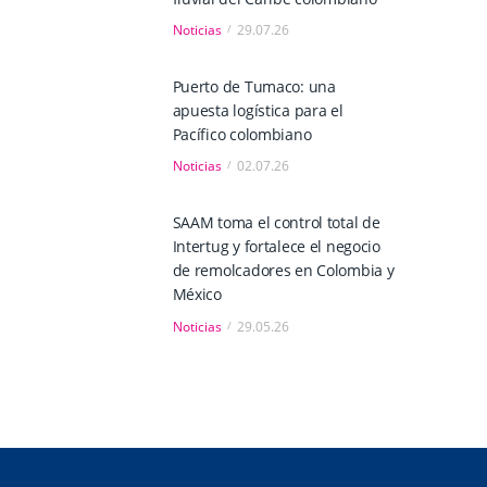
Noticias
29.07.26
Puerto de Tumaco: una
apuesta logística para el
Pacífico colombiano
Noticias
02.07.26
SAAM toma el control total de
Intertug y fortalece el negocio
de remolcadores en Colombia y
México
Noticias
29.05.26