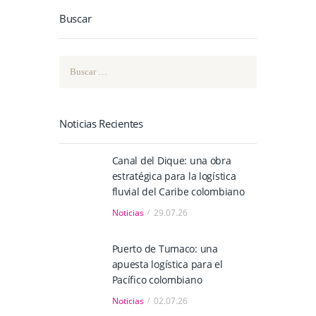
Buscar
Buscar:
Noticias Recientes
Canal del Dique: una obra
estratégica para la logística
fluvial del Caribe colombiano
Noticias
29.07.26
Puerto de Tumaco: una
apuesta logística para el
Pacífico colombiano
Noticias
02.07.26