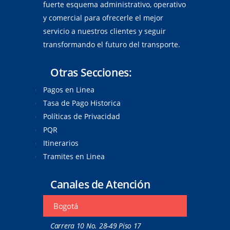
fuerte esquema administrativo, operativo
y comercial para ofrecerle el mejor
servicio a nuestros clientes y seguir
transformando el futuro del transporte.
Otras Secciones:
Pagos en Linea
Tasa de Pago Historica
Políticas de Privacidad
PQR
Itinerarios
Tramites en Linea
Canales de Atención
Bogotá
Carrera 10 No. 28-49 Piso 17