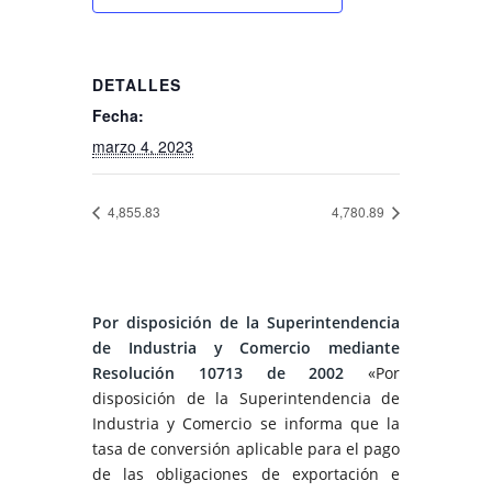
DETALLES
Fecha:
marzo 4, 2023
4,855.83
4,780.89
Por disposición de la Superintendencia
de Industria y Comercio mediante
Resolución 10713 de 2002
«Por
disposición de la Superintendencia de
Industria y Comercio se informa que la
tasa de conversión aplicable para el pago
de las obligaciones de exportación e