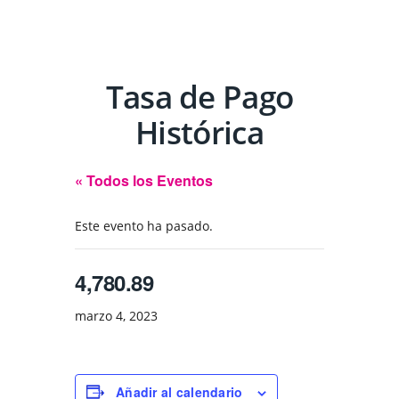
Tasa de Pago
Histórica
« Todos los Eventos
Este evento ha pasado.
4,780.89
marzo 4, 2023
Añadir al calendario