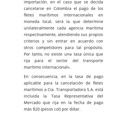
importación, en el caso que se decida
cancelarse en Colombia el pago de los
fletes marítimos internacionales en
moneda local, será la que determine
unilateralmente cada agencia marítima
respectivamente, atendiendo sus propios
criterios y sin entrar en acuerdo con
otros competidores para tal propósito.
Por tanto, no existe una tasa única que
rija para el sector del transporte
marítimo internacional».
En consecuencia, en la tasa de pago
aplicable para la cancelación de fletes
marítimos a Cia. Transportadora S.A. está
incluida la Tasa Representativa del
Mercado que rija en la fecha de pago
más $20 (pesos col) por dólar.