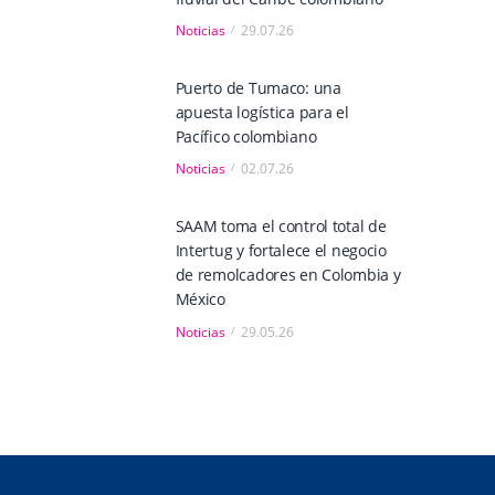
Noticias
29.07.26
Puerto de Tumaco: una
apuesta logística para el
Pacífico colombiano
Noticias
02.07.26
SAAM toma el control total de
Intertug y fortalece el negocio
de remolcadores en Colombia y
México
Noticias
29.05.26