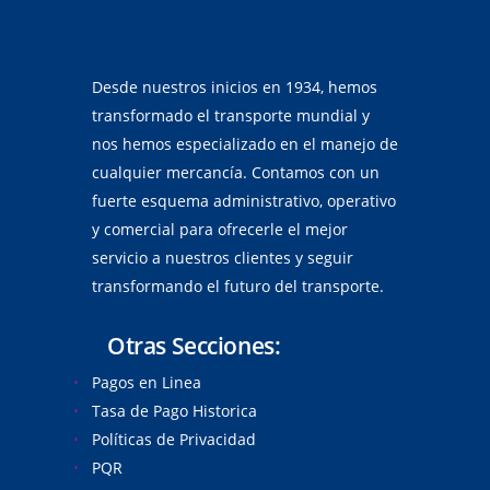
Desde nuestros inicios en 1934, hemos
transformado el transporte mundial y
nos hemos especializado en el manejo de
cualquier mercancía. Contamos con un
fuerte esquema administrativo, operativo
y comercial para ofrecerle el mejor
servicio a nuestros clientes y seguir
transformando el futuro del transporte.
Otras Secciones:
Pagos en Linea
Tasa de Pago Historica
Políticas de Privacidad
PQR