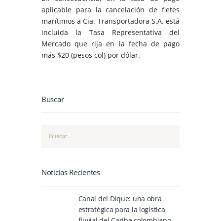
aplicable para la cancelación de fletes
marítimos a Cia. Transportadora S.A. está
incluida la Tasa Representativa del
Mercado que rija en la fecha de pago
más $20 (pesos col) por dólar.
Buscar
Buscar:
Noticias Recientes
Canal del Dique: una obra
estratégica para la logística
fluvial del Caribe colombiano