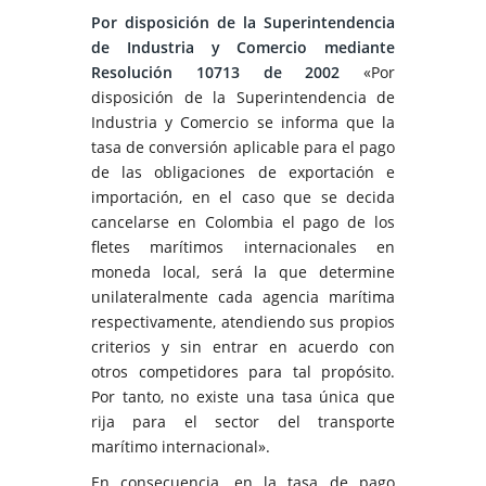
Por disposición de la Superintendencia
de Industria y Comercio mediante
Resolución 10713 de 2002
«Por
disposición de la Superintendencia de
Industria y Comercio se informa que la
tasa de conversión aplicable para el pago
de las obligaciones de exportación e
importación, en el caso que se decida
cancelarse en Colombia el pago de los
fletes marítimos internacionales en
moneda local, será la que determine
unilateralmente cada agencia marítima
respectivamente, atendiendo sus propios
criterios y sin entrar en acuerdo con
otros competidores para tal propósito.
Por tanto, no existe una tasa única que
rija para el sector del transporte
marítimo internacional».
En consecuencia, en la tasa de pago