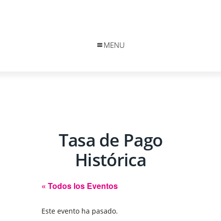
MENU
Tasa de Pago
Histórica
« Todos los Eventos
Este evento ha pasado.