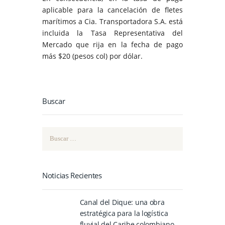
aplicable para la cancelación de fletes
marítimos a Cia. Transportadora S.A. está
incluida la Tasa Representativa del
Mercado que rija en la fecha de pago
más $20 (pesos col) por dólar.
Buscar
Buscar:
Noticias Recientes
Canal del Dique: una obra
estratégica para la logística
fluvial del Caribe colombiano