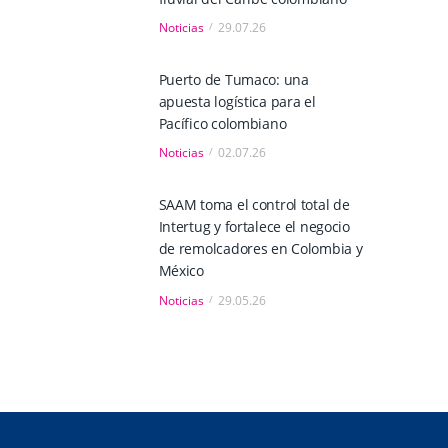
Noticias
29.07.26
Puerto de Tumaco: una
apuesta logística para el
Pacífico colombiano
Noticias
02.07.26
SAAM toma el control total de
Intertug y fortalece el negocio
de remolcadores en Colombia y
México
Noticias
29.05.26