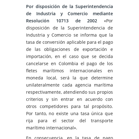
Por disposición de la Superintendencia
de Industria y Comercio mediante
Resolución 10713 de 2002
«Por
disposición de la Superintendencia de
Industria y Comercio se informa que la
tasa de conversión aplicable para el pago
de las obligaciones de exportación e
importación, en el caso que se decida
cancelarse en Colombia el pago de los
fletes marítimos internacionales en
moneda local, será la que determine
unilateralmente cada agencia marítima
respectivamente, atendiendo sus propios
criterios y sin entrar en acuerdo con
otros competidores para tal propósito.
Por tanto, no existe una tasa única que
rija para el sector del transporte
marítimo internacional».
En consecuencia, en la tasa de pago