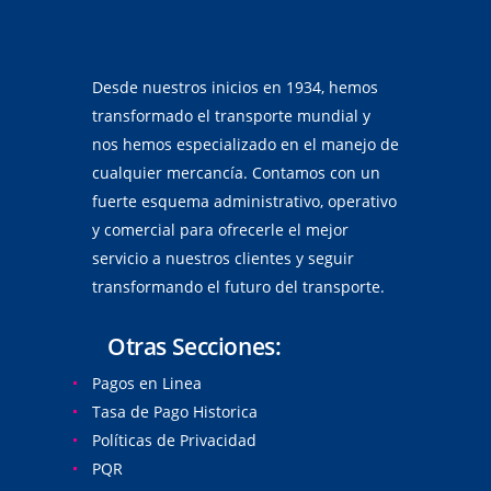
Desde nuestros inicios en 1934, hemos
transformado el transporte mundial y
nos hemos especializado en el manejo de
cualquier mercancía. Contamos con un
fuerte esquema administrativo, operativo
y comercial para ofrecerle el mejor
servicio a nuestros clientes y seguir
transformando el futuro del transporte.
Otras Secciones:
Pagos en Linea
Tasa de Pago Historica
Políticas de Privacidad
PQR