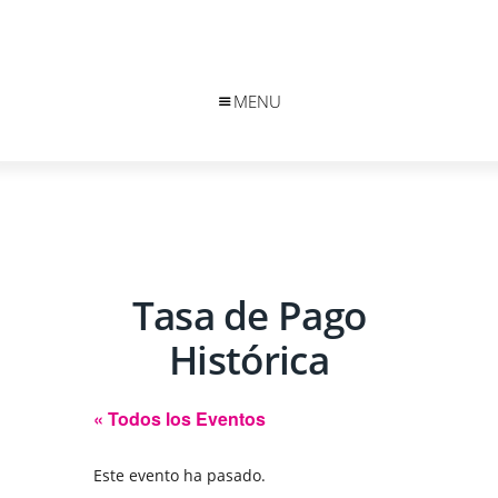
MENU
Tasa de Pago
Histórica
« Todos los Eventos
Este evento ha pasado.