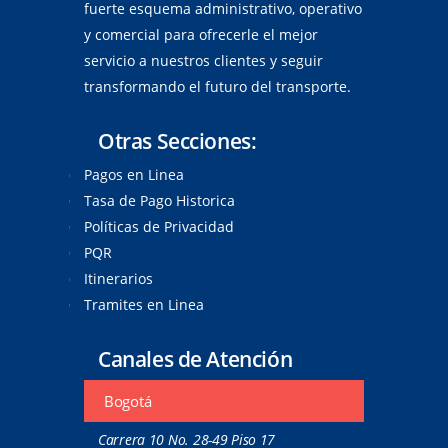
fuerte esquema administrativo, operativo
y comercial para ofrecerle el mejor
servicio a nuestros clientes y seguir
transformando el futuro del transporte.
Otras Secciones:
Pagos en Linea
Tasa de Pago Historica
Políticas de Privacidad
PQR
Itinerarios
Tramites en Linea
Canales de Atención
Bogotá
Carrera 10 No. 28-49 Piso 17