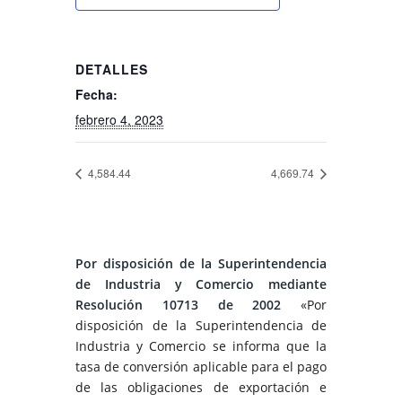
DETALLES
Fecha:
febrero 4, 2023
4,584.44
4,669.74
Por disposición de la Superintendencia
de Industria y Comercio mediante
Resolución 10713 de 2002
«Por
disposición de la Superintendencia de
Industria y Comercio se informa que la
tasa de conversión aplicable para el pago
de las obligaciones de exportación e