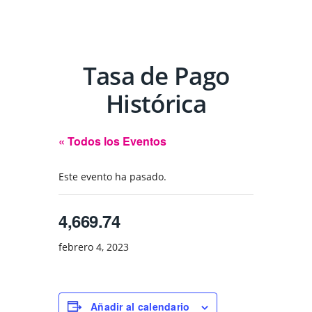
Tasa de Pago
Histórica
« Todos los Eventos
Este evento ha pasado.
4,669.74
febrero 4, 2023
Añadir al calendario