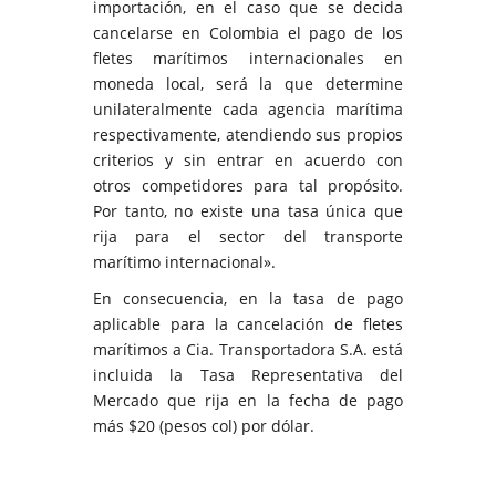
importación, en el caso que se decida
cancelarse en Colombia el pago de los
fletes marítimos internacionales en
moneda local, será la que determine
unilateralmente cada agencia marítima
respectivamente, atendiendo sus propios
criterios y sin entrar en acuerdo con
otros competidores para tal propósito.
Por tanto, no existe una tasa única que
rija para el sector del transporte
marítimo internacional».
En consecuencia, en la tasa de pago
aplicable para la cancelación de fletes
marítimos a Cia. Transportadora S.A. está
incluida la Tasa Representativa del
Mercado que rija en la fecha de pago
más $20 (pesos col) por dólar.