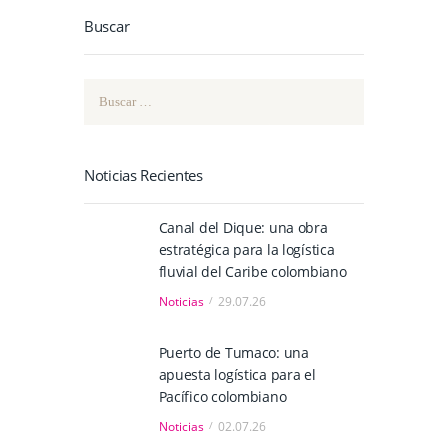
Buscar
Buscar:
Noticias Recientes
Canal del Dique: una obra
estratégica para la logística
fluvial del Caribe colombiano
Noticias
29.07.26
Puerto de Tumaco: una
apuesta logística para el
Pacífico colombiano
Noticias
02.07.26