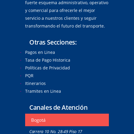
fuerte esquema administrativo, operativo
y comercial para ofrecerle el mejor
servicio a nuestros clientes y seguir
transformando el futuro del transporte.
Otras Secciones:
Pagos en Linea
Tasa de Pago Historica
Políticas de Privacidad
PQR
Itinerarios
Tramites en Linea
Canales de Atención
Bogotá
Carrera 10 No. 28-49 Piso 17