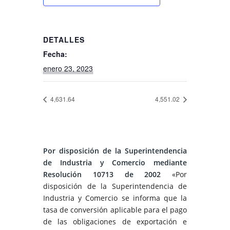
DETALLES
Fecha:
enero 23, 2023
4,631.64
4,551.02
Por disposición de la Superintendencia
de Industria y Comercio mediante
Resolución 10713 de 2002
«Por
disposición de la Superintendencia de
Industria y Comercio se informa que la
tasa de conversión aplicable para el pago
de las obligaciones de exportación e