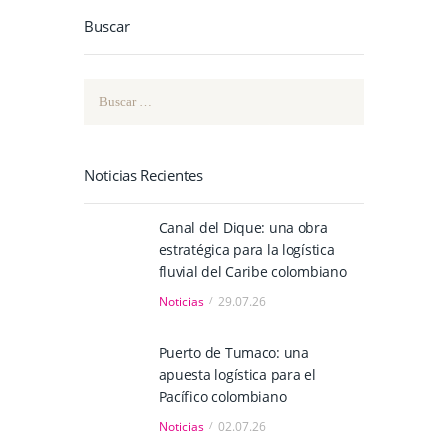
Buscar
Buscar:
Noticias Recientes
Canal del Dique: una obra
estratégica para la logística
fluvial del Caribe colombiano
Noticias
29.07.26
Puerto de Tumaco: una
apuesta logística para el
Pacífico colombiano
Noticias
02.07.26