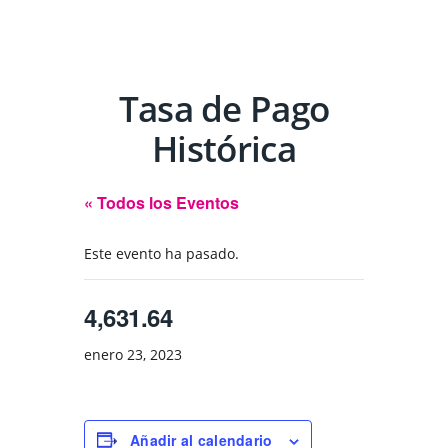
Tasa de Pago
Histórica
« Todos los Eventos
Este evento ha pasado.
4,631.64
enero 23, 2023
Añadir al calendario